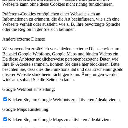
Webseite kann ohne diese Cookies nicht richtig funktionieren.
Präferenz-Cookies ermöglichen einer Webseite sich an
Informationen zu erinnern, die die Art beeinflussen, wie sich eine
Webseite verhält oder aussieht, wie z. B. Ihre bevorzugte Sprache
oder die Region in der Sie sich befinden.
Andere externe Dienste
Wir verwenden zusätzlich verschiedene externe Dienste wie zum
Beispiel Google Webfonts, Google Maps und binden Videos ein.
Da diese Anbieter möglicherweise personenbezogene Daten wie
Ihre IP-Adresse sammeln, können Sie diese hier blockieren. Bitte
beachten Sie, dass dies die Funktionalität und das Erscheinungsbild
unserer Website stark beeinträchtigen kann. Änderungen werden
wirksam, sobald Sie die Seite neu laden.
Google Webfont Einstellung:
Klicken Sie, um Google Webfonts zu aktivieren / deaktivieren
Google Maps Einstellung:
Klicken Sie, um Google Maps zu aktivieren / deaktivieren