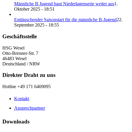
Männliche B Jugend baut Niederlagenserie weiter aus
1.
Oktober 2025 - 18:51
Enttäuschender Saisonstart für die männliche B-Jugend
22.
September 2025 - 18:55
Geschäftsstelle
HSG Wesel
Otto-Brenner-Str. 7
46483 Wesel
Deutschland / NRW
Direkter Draht zu uns
Hotline +49 171 6469095
Kontakt
Ansprechpartner
Downloads