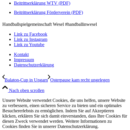
Beitrittserklärung WTV (PDF)
Beitrittserklärung Förderverein (PDF)
Handballspielgemeinschaft Wesel #handballinwesel
Link zu Facebook
Link zu Instagram
Link zu Youtube
Kontakt
Impressum
Datenschutzerklärung
Balaton-Cup in Ungarn
Osterpause kam recht ungelegen
Nach oben scrollen
Unsere Website verwendet Cookies, die uns helfen, unsere Website
zu verbessern, einen sicheren Service zu bieten und ein optimales
Besuchererlebnis zu ermöglichen. Indem Sie auf Akzeptieren
klicken, erklären Sie sich damit einverstanden, dass Ihre Cookies für
diesen Zweck verwendet werden. Weitere Informationen zu
Cookies finden Sie in unserer Datenschutzerklärung.