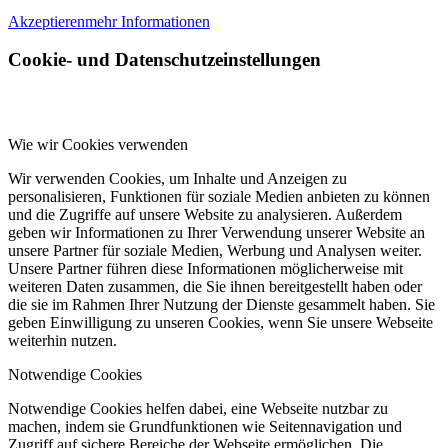
Akzeptieren
mehr Informationen
Cookie- und Datenschutzeinstellungen
Wie wir Cookies verwenden
Wir verwenden Cookies, um Inhalte und Anzeigen zu
personalisieren, Funktionen für soziale Medien anbieten zu können
und die Zugriffe auf unsere Website zu analysieren. Außerdem
geben wir Informationen zu Ihrer Verwendung unserer Website an
unsere Partner für soziale Medien, Werbung und Analysen weiter.
Unsere Partner führen diese Informationen möglicherweise mit
weiteren Daten zusammen, die Sie ihnen bereitgestellt haben oder
die sie im Rahmen Ihrer Nutzung der Dienste gesammelt haben. Sie
geben Einwilligung zu unseren Cookies, wenn Sie unsere Webseite
weiterhin nutzen.
Notwendige Cookies
Notwendige Cookies helfen dabei, eine Webseite nutzbar zu
machen, indem sie Grundfunktionen wie Seitennavigation und
Zugriff auf sichere Bereiche der Webseite ermöglichen. Die