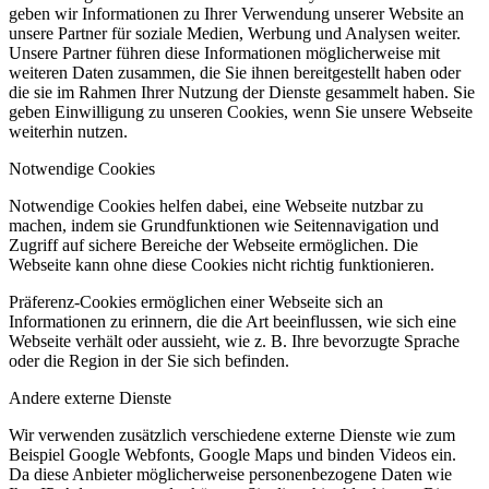
geben wir Informationen zu Ihrer Verwendung unserer Website an
unsere Partner für soziale Medien, Werbung und Analysen weiter.
Unsere Partner führen diese Informationen möglicherweise mit
weiteren Daten zusammen, die Sie ihnen bereitgestellt haben oder
die sie im Rahmen Ihrer Nutzung der Dienste gesammelt haben. Sie
geben Einwilligung zu unseren Cookies, wenn Sie unsere Webseite
weiterhin nutzen.
Notwendige Cookies
Notwendige Cookies helfen dabei, eine Webseite nutzbar zu
machen, indem sie Grundfunktionen wie Seitennavigation und
Zugriff auf sichere Bereiche der Webseite ermöglichen. Die
Webseite kann ohne diese Cookies nicht richtig funktionieren.
Präferenz-Cookies ermöglichen einer Webseite sich an
Informationen zu erinnern, die die Art beeinflussen, wie sich eine
Webseite verhält oder aussieht, wie z. B. Ihre bevorzugte Sprache
oder die Region in der Sie sich befinden.
Andere externe Dienste
Wir verwenden zusätzlich verschiedene externe Dienste wie zum
Beispiel Google Webfonts, Google Maps und binden Videos ein.
Da diese Anbieter möglicherweise personenbezogene Daten wie