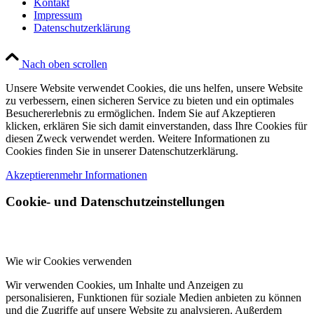
Kontakt
Impressum
Datenschutzerklärung
Nach oben scrollen
Unsere Website verwendet Cookies, die uns helfen, unsere Website
zu verbessern, einen sicheren Service zu bieten und ein optimales
Besuchererlebnis zu ermöglichen. Indem Sie auf Akzeptieren
klicken, erklären Sie sich damit einverstanden, dass Ihre Cookies für
diesen Zweck verwendet werden. Weitere Informationen zu
Cookies finden Sie in unserer Datenschutzerklärung.
Akzeptieren
mehr Informationen
Cookie- und Datenschutzeinstellungen
Wie wir Cookies verwenden
Wir verwenden Cookies, um Inhalte und Anzeigen zu
personalisieren, Funktionen für soziale Medien anbieten zu können
und die Zugriffe auf unsere Website zu analysieren. Außerdem