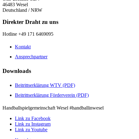
46483 Wesel
Deutschland / NRW
Direkter Draht zu uns
Hotline +49 171 6469095
Kontakt
Ansprechpartner
Downloads
Beitrittserklärung WTV (PDF)
Beitrittserklärung Förderverein (PDF)
Handballspielgemeinschaft Wesel #handballinwesel
Link zu Facebook
Link zu Instagram
Link zu Youtube