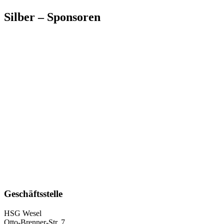
Silber – Sponsoren
Geschäftsstelle
HSG Wesel
Otto-Brenner-Str. 7