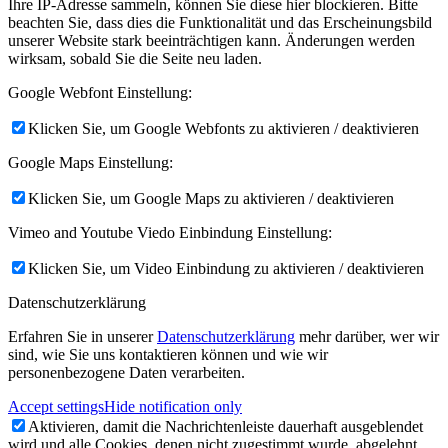
Ihre IP-Adresse sammeln, können Sie diese hier blockieren. Bitte
beachten Sie, dass dies die Funktionalität und das Erscheinungsbild
unserer Website stark beeinträchtigen kann. Änderungen werden
wirksam, sobald Sie die Seite neu laden.
Google Webfont Einstellung:
Klicken Sie, um Google Webfonts zu aktivieren / deaktivieren
Google Maps Einstellung:
Klicken Sie, um Google Maps zu aktivieren / deaktivieren
Vimeo and Youtube Viedo Einbindung Einstellung:
Klicken Sie, um Video Einbindung zu aktivieren / deaktivieren
Datenschutzerklärung
Erfahren Sie in unserer
Datenschutzerklärung
mehr darüber, wer wir
sind, wie Sie uns kontaktieren können und wie wir
personenbezogene Daten verarbeiten.
Accept settings
Hide notification only
Aktivieren, damit die Nachrichtenleiste dauerhaft ausgeblendet
wird und alle Cookies, denen nicht zugestimmt wurde, abgelehnt