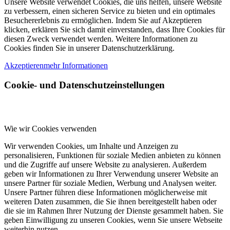
Unsere Website verwendet Cookies, die uns helfen, unsere Website
zu verbessern, einen sicheren Service zu bieten und ein optimales
Besuchererlebnis zu ermöglichen. Indem Sie auf Akzeptieren
klicken, erklären Sie sich damit einverstanden, dass Ihre Cookies für
diesen Zweck verwendet werden. Weitere Informationen zu
Cookies finden Sie in unserer Datenschutzerklärung.
Akzeptieren
mehr Informationen
Cookie- und Datenschutzeinstellungen
Wie wir Cookies verwenden
Wir verwenden Cookies, um Inhalte und Anzeigen zu
personalisieren, Funktionen für soziale Medien anbieten zu können
und die Zugriffe auf unsere Website zu analysieren. Außerdem
geben wir Informationen zu Ihrer Verwendung unserer Website an
unsere Partner für soziale Medien, Werbung und Analysen weiter.
Unsere Partner führen diese Informationen möglicherweise mit
weiteren Daten zusammen, die Sie ihnen bereitgestellt haben oder
die sie im Rahmen Ihrer Nutzung der Dienste gesammelt haben. Sie
geben Einwilligung zu unseren Cookies, wenn Sie unsere Webseite
weiterhin nutzen.