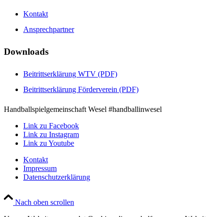
Kontakt
Ansprechpartner
Downloads
Beitrittserklärung WTV (PDF)
Beitrittserklärung Förderverein (PDF)
Handballspielgemeinschaft Wesel #handballinwesel
Link zu Facebook
Link zu Instagram
Link zu Youtube
Kontakt
Impressum
Datenschutzerklärung
Nach oben scrollen