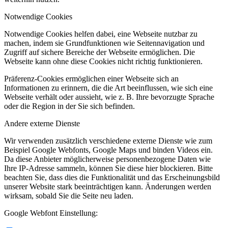
Notwendige Cookies
Notwendige Cookies helfen dabei, eine Webseite nutzbar zu
machen, indem sie Grundfunktionen wie Seitennavigation und
Zugriff auf sichere Bereiche der Webseite ermöglichen. Die
Webseite kann ohne diese Cookies nicht richtig funktionieren.
Präferenz-Cookies ermöglichen einer Webseite sich an
Informationen zu erinnern, die die Art beeinflussen, wie sich eine
Webseite verhält oder aussieht, wie z. B. Ihre bevorzugte Sprache
oder die Region in der Sie sich befinden.
Andere externe Dienste
Wir verwenden zusätzlich verschiedene externe Dienste wie zum
Beispiel Google Webfonts, Google Maps und binden Videos ein.
Da diese Anbieter möglicherweise personenbezogene Daten wie
Ihre IP-Adresse sammeln, können Sie diese hier blockieren. Bitte
beachten Sie, dass dies die Funktionalität und das Erscheinungsbild
unserer Website stark beeinträchtigen kann. Änderungen werden
wirksam, sobald Sie die Seite neu laden.
Google Webfont Einstellung: