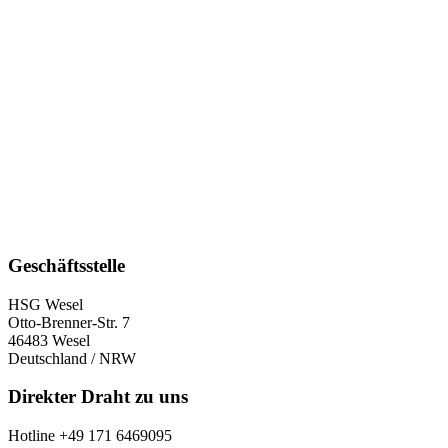
Geschäftsstelle
HSG Wesel
Otto-Brenner-Str. 7
46483 Wesel
Deutschland / NRW
Direkter Draht zu uns
Hotline +49 171 6469095