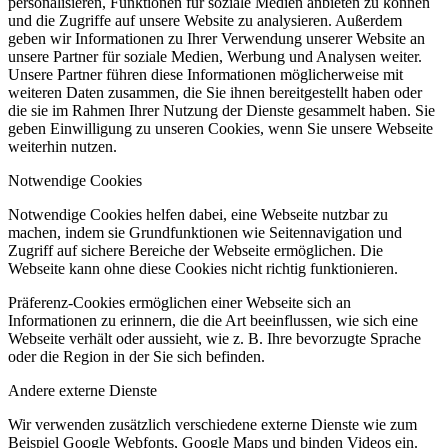
personalisieren, Funktionen für soziale Medien anbieten zu können
und die Zugriffe auf unsere Website zu analysieren. Außerdem
geben wir Informationen zu Ihrer Verwendung unserer Website an
unsere Partner für soziale Medien, Werbung und Analysen weiter.
Unsere Partner führen diese Informationen möglicherweise mit
weiteren Daten zusammen, die Sie ihnen bereitgestellt haben oder
die sie im Rahmen Ihrer Nutzung der Dienste gesammelt haben. Sie
geben Einwilligung zu unseren Cookies, wenn Sie unsere Webseite
weiterhin nutzen.
Notwendige Cookies
Notwendige Cookies helfen dabei, eine Webseite nutzbar zu
machen, indem sie Grundfunktionen wie Seitennavigation und
Zugriff auf sichere Bereiche der Webseite ermöglichen. Die
Webseite kann ohne diese Cookies nicht richtig funktionieren.
Präferenz-Cookies ermöglichen einer Webseite sich an
Informationen zu erinnern, die die Art beeinflussen, wie sich eine
Webseite verhält oder aussieht, wie z. B. Ihre bevorzugte Sprache
oder die Region in der Sie sich befinden.
Andere externe Dienste
Wir verwenden zusätzlich verschiedene externe Dienste wie zum
Beispiel Google Webfonts, Google Maps und binden Videos ein.