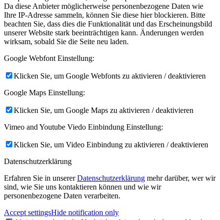
Da diese Anbieter möglicherweise personenbezogene Daten wie
Ihre IP-Adresse sammeln, können Sie diese hier blockieren. Bitte
beachten Sie, dass dies die Funktionalität und das Erscheinungsbild
unserer Website stark beeinträchtigen kann. Änderungen werden
wirksam, sobald Sie die Seite neu laden.
Google Webfont Einstellung:
Klicken Sie, um Google Webfonts zu aktivieren / deaktivieren
Google Maps Einstellung:
Klicken Sie, um Google Maps zu aktivieren / deaktivieren
Vimeo and Youtube Viedo Einbindung Einstellung:
Klicken Sie, um Video Einbindung zu aktivieren / deaktivieren
Datenschutzerklärung
Erfahren Sie in unserer
Datenschutzerklärung
mehr darüber, wer wir
sind, wie Sie uns kontaktieren können und wie wir
personenbezogene Daten verarbeiten.
Accept settings
Hide notification only