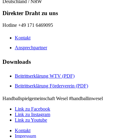
Deutschland / NRW
Direkter Draht zu uns
Hotline +49 171 6469095
Kontakt
Ansprechpartner
Downloads
Beitrittserklärung WTV (PDF)
Beitrittserklärung Förderverein (PDF)
Handballspielgemeinschaft Wesel #handballinwesel
Link zu Facebook
Link zu Instagram
Link zu Youtube
Kontakt
Impressum