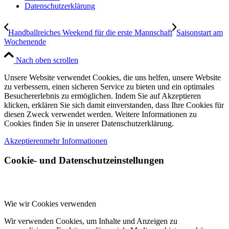
Datenschutzerklärung
Handballreiches Weekend für die erste Mannschaft
Saisonstart am
Wochenende
Nach oben scrollen
Unsere Website verwendet Cookies, die uns helfen, unsere Website
zu verbessern, einen sicheren Service zu bieten und ein optimales
Besuchererlebnis zu ermöglichen. Indem Sie auf Akzeptieren
klicken, erklären Sie sich damit einverstanden, dass Ihre Cookies für
diesen Zweck verwendet werden. Weitere Informationen zu
Cookies finden Sie in unserer Datenschutzerklärung.
Akzeptieren
mehr Informationen
Cookie- und Datenschutzeinstellungen
Wie wir Cookies verwenden
Wir verwenden Cookies, um Inhalte und Anzeigen zu