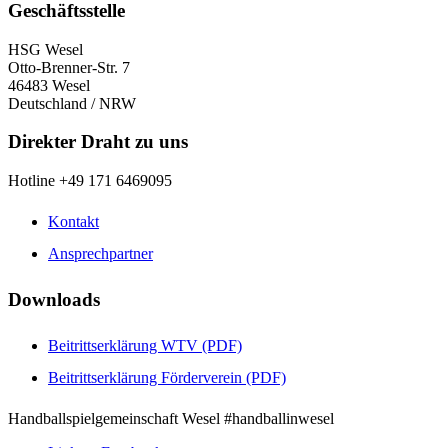
Geschäftsstelle
HSG Wesel
Otto-Brenner-Str. 7
46483 Wesel
Deutschland / NRW
Direkter Draht zu uns
Hotline +49 171 6469095
Kontakt
Ansprechpartner
Downloads
Beitrittserklärung WTV (PDF)
Beitrittserklärung Förderverein (PDF)
Handballspielgemeinschaft Wesel #handballinwesel