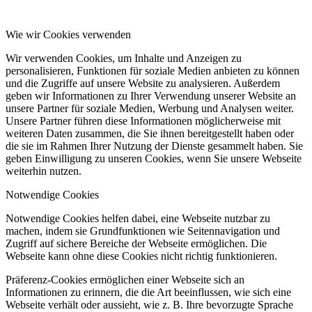
Wie wir Cookies verwenden
Wir verwenden Cookies, um Inhalte und Anzeigen zu
personalisieren, Funktionen für soziale Medien anbieten zu können
und die Zugriffe auf unsere Website zu analysieren. Außerdem
geben wir Informationen zu Ihrer Verwendung unserer Website an
unsere Partner für soziale Medien, Werbung und Analysen weiter.
Unsere Partner führen diese Informationen möglicherweise mit
weiteren Daten zusammen, die Sie ihnen bereitgestellt haben oder
die sie im Rahmen Ihrer Nutzung der Dienste gesammelt haben. Sie
geben Einwilligung zu unseren Cookies, wenn Sie unsere Webseite
weiterhin nutzen.
Notwendige Cookies
Notwendige Cookies helfen dabei, eine Webseite nutzbar zu
machen, indem sie Grundfunktionen wie Seitennavigation und
Zugriff auf sichere Bereiche der Webseite ermöglichen. Die
Webseite kann ohne diese Cookies nicht richtig funktionieren.
Präferenz-Cookies ermöglichen einer Webseite sich an
Informationen zu erinnern, die die Art beeinflussen, wie sich eine
Webseite verhält oder aussieht, wie z. B. Ihre bevorzugte Sprache