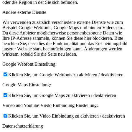
oder die Region in der Sie sich befinden.
Andere externe Dienste
Wir verwenden zusätzlich verschiedene externe Dienste wie zum
Beispiel Google Webfonts, Google Maps und binden Videos ein.
Da diese Anbieter möglicherweise personenbezogene Daten wie
Ihre IP-Adresse sammeln, können Sie diese hier blockieren. Bitte
beachten Sie, dass dies die Funktionalität und das Erscheinungsbild
unserer Website stark beeinträchtigen kann. Änderungen werden
wirksam, sobald Sie die Seite neu laden.
Google Webfont Einstellung:
Klicken Sie, um Google Webfonts zu aktivieren / deaktivieren
Google Maps Einstellung:
Klicken Sie, um Google Maps zu aktivieren / deaktivieren
Vimeo and Youtube Viedo Einbindung Einstellung:
Klicken Sie, um Video Einbindung zu aktivieren / deaktivieren
Datenschutzerklärung