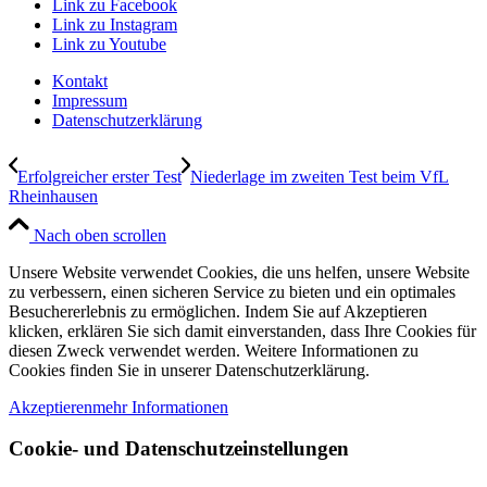
Link zu Facebook
Link zu Instagram
Link zu Youtube
Kontakt
Impressum
Datenschutzerklärung
Erfolgreicher erster Test
Niederlage im zweiten Test beim VfL
Rheinhausen
Nach oben scrollen
Unsere Website verwendet Cookies, die uns helfen, unsere Website
zu verbessern, einen sicheren Service zu bieten und ein optimales
Besuchererlebnis zu ermöglichen. Indem Sie auf Akzeptieren
klicken, erklären Sie sich damit einverstanden, dass Ihre Cookies für
diesen Zweck verwendet werden. Weitere Informationen zu
Cookies finden Sie in unserer Datenschutzerklärung.
Akzeptieren
mehr Informationen
Cookie- und Datenschutzeinstellungen