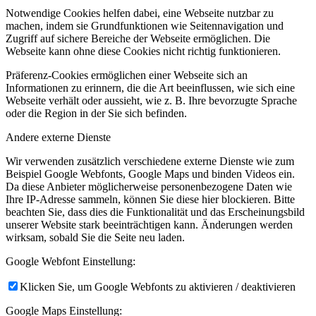
Notwendige Cookies helfen dabei, eine Webseite nutzbar zu
machen, indem sie Grundfunktionen wie Seitennavigation und
Zugriff auf sichere Bereiche der Webseite ermöglichen. Die
Webseite kann ohne diese Cookies nicht richtig funktionieren.
Präferenz-Cookies ermöglichen einer Webseite sich an
Informationen zu erinnern, die die Art beeinflussen, wie sich eine
Webseite verhält oder aussieht, wie z. B. Ihre bevorzugte Sprache
oder die Region in der Sie sich befinden.
Andere externe Dienste
Wir verwenden zusätzlich verschiedene externe Dienste wie zum
Beispiel Google Webfonts, Google Maps und binden Videos ein.
Da diese Anbieter möglicherweise personenbezogene Daten wie
Ihre IP-Adresse sammeln, können Sie diese hier blockieren. Bitte
beachten Sie, dass dies die Funktionalität und das Erscheinungsbild
unserer Website stark beeinträchtigen kann. Änderungen werden
wirksam, sobald Sie die Seite neu laden.
Google Webfont Einstellung:
Klicken Sie, um Google Webfonts zu aktivieren / deaktivieren
Google Maps Einstellung: