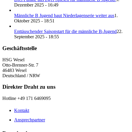
Dezember 2025 - 16:49
Männliche B Jugend baut Niederlagenserie weiter aus
1.
Oktober 2025 - 18:51
Enttäuschender Saisonstart für die männliche B-Jugend
22.
September 2025 - 18:55
Geschäftsstelle
HSG Wesel
Otto-Brenner-Str. 7
46483 Wesel
Deutschland / NRW
Direkter Draht zu uns
Hotline +49 171 6469095
Kontakt
Ansprechpartner