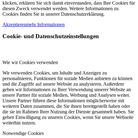
klicken, erklären Sie sich damit einverstanden, dass Ihre Cookies für
diesen Zweck verwendet werden. Weitere Informationen zu
Cookies finden Sie in unserer Datenschutzerklärung.
Akzeptieren
mehr Informationen
Cookie- und Datenschutzeinstellungen
Wie wir Cookies verwenden
Wir verwenden Cookies, um Inhalte und Anzeigen zu
personalisieren, Funktionen für soziale Medien anbieten zu können
und die Zugriffe auf unsere Website zu analysieren. Außerdem
geben wir Informationen zu Ihrer Verwendung unserer Website an
unsere Partner für soziale Medien, Werbung und Analysen weiter.
Unsere Partner führen diese Informationen möglicherweise mit
weiteren Daten zusammen, die Sie ihnen bereitgestellt haben oder
die sie im Rahmen Ihrer Nutzung der Dienste gesammelt haben. Sie
geben Einwilligung zu unseren Cookies, wenn Sie unsere Webseite
weiterhin nutzen.
Notwendige Cookies