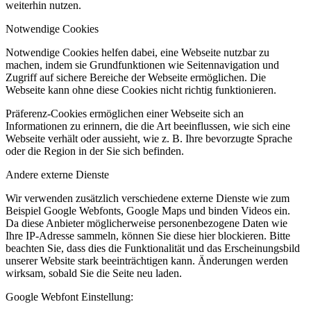
weiterhin nutzen.
Notwendige Cookies
Notwendige Cookies helfen dabei, eine Webseite nutzbar zu
machen, indem sie Grundfunktionen wie Seitennavigation und
Zugriff auf sichere Bereiche der Webseite ermöglichen. Die
Webseite kann ohne diese Cookies nicht richtig funktionieren.
Präferenz-Cookies ermöglichen einer Webseite sich an
Informationen zu erinnern, die die Art beeinflussen, wie sich eine
Webseite verhält oder aussieht, wie z. B. Ihre bevorzugte Sprache
oder die Region in der Sie sich befinden.
Andere externe Dienste
Wir verwenden zusätzlich verschiedene externe Dienste wie zum
Beispiel Google Webfonts, Google Maps und binden Videos ein.
Da diese Anbieter möglicherweise personenbezogene Daten wie
Ihre IP-Adresse sammeln, können Sie diese hier blockieren. Bitte
beachten Sie, dass dies die Funktionalität und das Erscheinungsbild
unserer Website stark beeinträchtigen kann. Änderungen werden
wirksam, sobald Sie die Seite neu laden.
Google Webfont Einstellung: