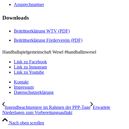
Ansprechpartner
Downloads
Beitrittserklärung WTV (PDF)
Beitrittserklärung Förderverein (PDF)
Handballspielgemeinschaft Wesel #handballinwesel
Link zu Facebook
Link zu Instagram
Link zu Youtube
Kontakt
Impressum
Datenschutzerklärung
Jugendbeachturniere im Rahmen der PPP-Tage
Erwartete
Niederlagen zum Vorbereitungsauftakt
Nach oben scrollen