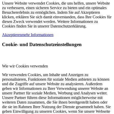
Unsere Website verwendet Cookies, die uns helfen, unsere Website
zu verbessern, einen sicheren Service zu bieten und ein optimales
Besuchererlebnis zu ermöglichen. Indem Sie auf Akzeptieren
klicken, erklären Sie sich damit einverstanden, dass Ihre Cookies für
diesen Zweck verwendet werden. Weitere Informationen zu
Cookies finden Sie in unserer Datenschutzerklärung.
Akzeptieren
mehr Informationen
Cookie- und Datenschutzeinstellungen
Wie wir Cookies verwenden
Wir verwenden Cookies, um Inhalte und Anzeigen zu
personalisieren, Funktionen für soziale Medien anbieten zu können
und die Zugriffe auf unsere Website zu analysieren. Außerdem
geben wir Informationen zu Ihrer Verwendung unserer Website an
unsere Partner für soziale Medien, Werbung und Analysen weiter.
Unsere Partner führen diese Informationen möglicherweise mit
weiteren Daten zusammen, die Sie ihnen bereitgestellt haben oder
die sie im Rahmen Ihrer Nutzung der Dienste gesammelt haben. Sie
geben Einwilligung zu unseren Cookies, wenn Sie unsere Webseite