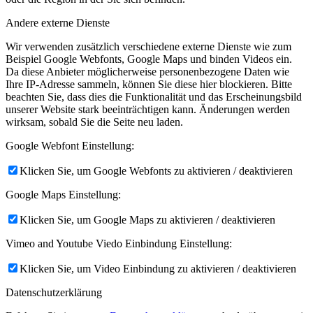
Andere externe Dienste
Wir verwenden zusätzlich verschiedene externe Dienste wie zum
Beispiel Google Webfonts, Google Maps und binden Videos ein.
Da diese Anbieter möglicherweise personenbezogene Daten wie
Ihre IP-Adresse sammeln, können Sie diese hier blockieren. Bitte
beachten Sie, dass dies die Funktionalität und das Erscheinungsbild
unserer Website stark beeinträchtigen kann. Änderungen werden
wirksam, sobald Sie die Seite neu laden.
Google Webfont Einstellung:
Klicken Sie, um Google Webfonts zu aktivieren / deaktivieren
Google Maps Einstellung:
Klicken Sie, um Google Maps zu aktivieren / deaktivieren
Vimeo and Youtube Viedo Einbindung Einstellung:
Klicken Sie, um Video Einbindung zu aktivieren / deaktivieren
Datenschutzerklärung