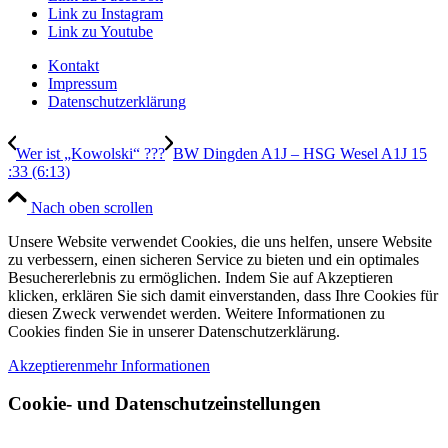
Link zu Instagram
Link zu Youtube
Kontakt
Impressum
Datenschutzerklärung
Wer ist „Kowolski“ ???
BW Dingden A1J – HSG Wesel A1J 15
:33 (6:13)
Nach oben scrollen
Unsere Website verwendet Cookies, die uns helfen, unsere Website
zu verbessern, einen sicheren Service zu bieten und ein optimales
Besuchererlebnis zu ermöglichen. Indem Sie auf Akzeptieren
klicken, erklären Sie sich damit einverstanden, dass Ihre Cookies für
diesen Zweck verwendet werden. Weitere Informationen zu
Cookies finden Sie in unserer Datenschutzerklärung.
Akzeptieren
mehr Informationen
Cookie- und Datenschutzeinstellungen