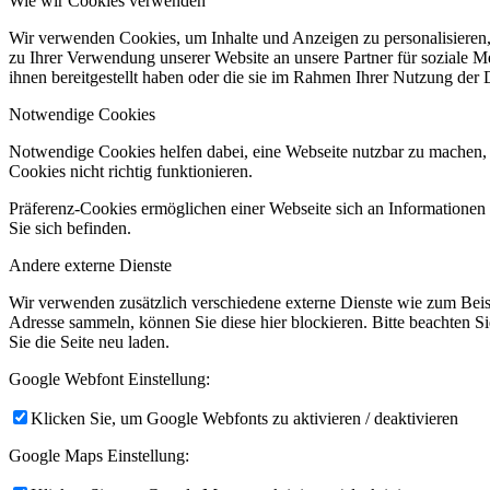
Wie wir Cookies verwenden
Wir verwenden Cookies, um Inhalte und Anzeigen zu personalisieren,
zu Ihrer Verwendung unserer Website an unsere Partner für soziale 
ihnen bereitgestellt haben oder die sie im Rahmen Ihrer Nutzung der
Notwendige Cookies
Notwendige Cookies helfen dabei, eine Webseite nutzbar zu machen, 
Cookies nicht richtig funktionieren.
Präferenz-Cookies ermöglichen einer Webseite sich an Informationen zu
Sie sich befinden.
Andere externe Dienste
Wir verwenden zusätzlich verschiedene externe Dienste wie zum Bei
Adresse sammeln, können Sie diese hier blockieren. Bitte beachten S
Sie die Seite neu laden.
Google Webfont Einstellung:
Klicken Sie, um Google Webfonts zu aktivieren / deaktivieren
Google Maps Einstellung: