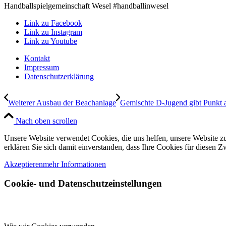
Handballspielgemeinschaft Wesel #handballinwesel
Link zu Facebook
Link zu Instagram
Link zu Youtube
Kontakt
Impressum
Datenschutzerklärung
Weiterer Ausbau der Beachanlage
Gemischte D-Jugend gibt Punkt 
Nach oben scrollen
Unsere Website verwendet Cookies, die uns helfen, unsere Website zu
erklären Sie sich damit einverstanden, dass Ihre Cookies für diesen
Akzeptieren
mehr Informationen
Cookie- und Datenschutzeinstellungen