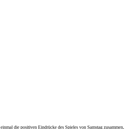
 einmal die positiven Eindrücke des Spieles von Samstag zusammen,