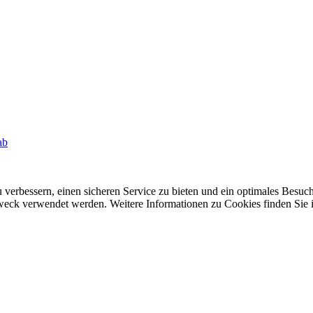
ab
 verbessern, einen sicheren Service zu bieten und ein optimales Besuch
 Zweck verwendet werden. Weitere Informationen zu Cookies finden Sie 