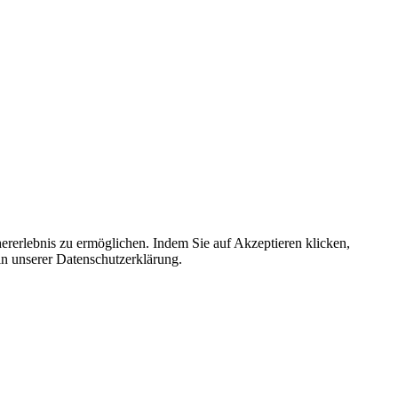
ererlebnis zu ermöglichen. Indem Sie auf Akzeptieren klicken,
in unserer Datenschutzerklärung.