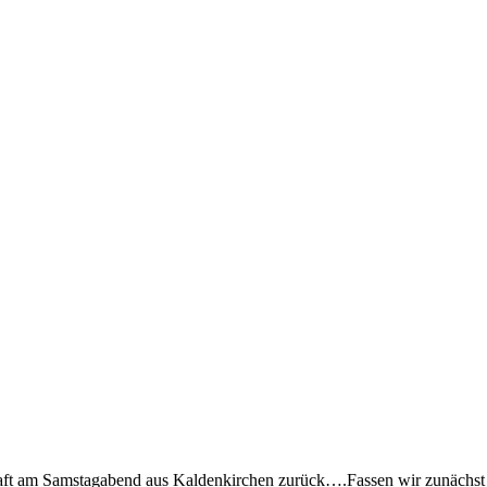
chaft am Samstagabend aus Kaldenkirchen zurück….
Fassen wir zunächst