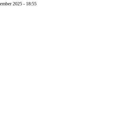
tember 2025 - 18:55