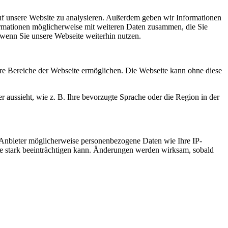
uf unsere Website zu analysieren. Außerdem geben wir Informationen
ormationen möglicherweise mit weiteren Daten zusammen, die Sie
 wenn Sie unsere Webseite weiterhin nutzen.
re Bereiche der Webseite ermöglichen. Die Webseite kann ohne diese
r aussieht, wie z. B. Ihre bevorzugte Sprache oder die Region in der
 Anbieter möglicherweise personenbezogene Daten wie Ihre IP-
ite stark beeinträchtigen kann. Änderungen werden wirksam, sobald