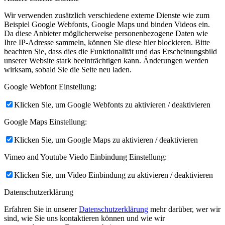
Wir verwenden zusätzlich verschiedene externe Dienste wie zum
Beispiel Google Webfonts, Google Maps und binden Videos ein.
Da diese Anbieter möglicherweise personenbezogene Daten wie
Ihre IP-Adresse sammeln, können Sie diese hier blockieren. Bitte
beachten Sie, dass dies die Funktionalität und das Erscheinungsbild
unserer Website stark beeinträchtigen kann. Änderungen werden
wirksam, sobald Sie die Seite neu laden.
Google Webfont Einstellung:
Klicken Sie, um Google Webfonts zu aktivieren / deaktivieren
Google Maps Einstellung:
Klicken Sie, um Google Maps zu aktivieren / deaktivieren
Vimeo and Youtube Viedo Einbindung Einstellung:
Klicken Sie, um Video Einbindung zu aktivieren / deaktivieren
Datenschutzerklärung
Erfahren Sie in unserer
Datenschutzerklärung
mehr darüber, wer wir
sind, wie Sie uns kontaktieren können und wie wir