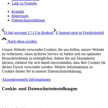
Link zu Youtube
Kontakt
Impressum
Datenschutzerklärung
D-Jgd gewinnt 17-13 in Borken!
F-Jugend siegt in Friedrichsfeld
Nach oben scrollen
Unsere Website verwendet Cookies, die uns helfen, unsere Website
zu verbessern, einen sicheren Service zu bieten und ein optimales
Besuchererlebnis zu ermöglichen. Indem Sie auf Akzeptieren
klicken, erklären Sie sich damit einverstanden, dass Ihre Cookies für
diesen Zweck verwendet werden. Weitere Informationen zu
Cookies finden Sie in unserer Datenschutzerklärung.
Akzeptieren
mehr Informationen
Cookie- und Datenschutzeinstellungen