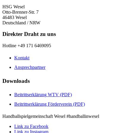
HSG Wesel
Otto-Brenner-Str. 7
46483 Wesel
Deutschland / NRW
Direkter Draht zu uns
Hotline +49 171 6469095
Kontakt
Ansprechpartner
Downloads
Beitrittserklärung WTV (PDF)
Beitrittserklärung Förderverein (PDF)
Handballspielgemeinschaft Wesel #handballinwesel
Link zu Facebook
Link zu Instagram