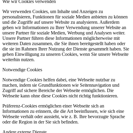
Wie wir Cookies verwenden
Wir verwenden Cookies, um Inhalte und Anzeigen zu
personalisieren, Funktionen für soziale Medien anbieten zu können
und die Zugriffe auf unsere Website zu analysieren. Außerdem
geben wir Informationen zu Ihrer Verwendung unserer Website an
unsere Partner für soziale Medien, Werbung und Analysen weiter.
Unsere Partner führen diese Informationen möglicherweise mit
weiteren Daten zusammen, die Sie ihnen bereitgestellt haben oder
die sie im Rahmen Ihrer Nutzung der Dienste gesammelt haben. Sie
geben Einwilligung zu unseren Cookies, wenn Sie unsere Webseite
weiterhin nutzen.
Notwendige Cookies
Notwendige Cookies helfen dabei, eine Webseite nutzbar zu
machen, indem sie Grundfunktionen wie Seitennavigation und
Zugriff auf sichere Bereiche der Webseite ermöglichen. Die
Webseite kann ohne diese Cookies nicht richtig funktionieren.
Präferenz-Cookies ermöglichen einer Webseite sich an
Informationen zu erinnern, die die Art beeinflussen, wie sich eine
Webseite verhält oder aussieht, wie z. B. Ihre bevorzugte Sprache
oder die Region in der Sie sich befinden.
Andere externe Dienste