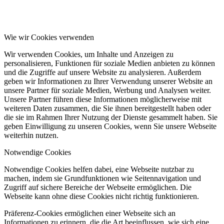
Wie wir Cookies verwenden
Wir verwenden Cookies, um Inhalte und Anzeigen zu
personalisieren, Funktionen für soziale Medien anbieten zu können
und die Zugriffe auf unsere Website zu analysieren. Außerdem
geben wir Informationen zu Ihrer Verwendung unserer Website an
unsere Partner für soziale Medien, Werbung und Analysen weiter.
Unsere Partner führen diese Informationen möglicherweise mit
weiteren Daten zusammen, die Sie ihnen bereitgestellt haben oder
die sie im Rahmen Ihrer Nutzung der Dienste gesammelt haben. Sie
geben Einwilligung zu unseren Cookies, wenn Sie unsere Webseite
weiterhin nutzen.
Notwendige Cookies
Notwendige Cookies helfen dabei, eine Webseite nutzbar zu
machen, indem sie Grundfunktionen wie Seitennavigation und
Zugriff auf sichere Bereiche der Webseite ermöglichen. Die
Webseite kann ohne diese Cookies nicht richtig funktionieren.
Präferenz-Cookies ermöglichen einer Webseite sich an
Informationen zu erinnern, die die Art beeinflussen, wie sich eine