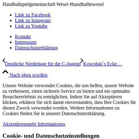
Handballspielgemeinschaft Wesel #handballinwesel
Link zu Facebook
Link zu Instagram
Link zu Youtube
Kontakt
Impressum
Datenschutzerklärung
Deutliche Niederlage für die C-Jugend
Kowolski`s Ecke…
Nach oben scrollen
Unsere Website verwendet Cookies, die uns helfen, unsere Website
zu verbessern, einen sicheren Service zu bieten und ein optimales
Besuchererlebnis zu ermöglichen. Indem Sie auf Akzeptieren
klicken, erklären Sie sich damit einverstanden, dass Ihre Cookies für
diesen Zweck verwendet werden. Weitere Informationen zu
Cookies finden Sie in unserer Datenschutzerklärung.
Akzeptieren
mehr Informationen
Cookie- und Datenschutzeinstellungen