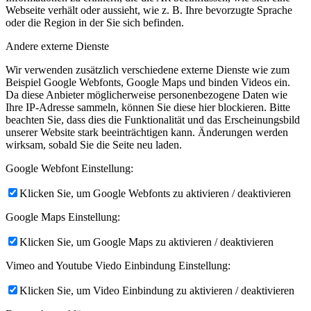
Webseite verhält oder aussieht, wie z. B. Ihre bevorzugte Sprache
oder die Region in der Sie sich befinden.
Andere externe Dienste
Wir verwenden zusätzlich verschiedene externe Dienste wie zum
Beispiel Google Webfonts, Google Maps und binden Videos ein.
Da diese Anbieter möglicherweise personenbezogene Daten wie
Ihre IP-Adresse sammeln, können Sie diese hier blockieren. Bitte
beachten Sie, dass dies die Funktionalität und das Erscheinungsbild
unserer Website stark beeinträchtigen kann. Änderungen werden
wirksam, sobald Sie die Seite neu laden.
Google Webfont Einstellung:
Klicken Sie, um Google Webfonts zu aktivieren / deaktivieren
Google Maps Einstellung:
Klicken Sie, um Google Maps zu aktivieren / deaktivieren
Vimeo and Youtube Viedo Einbindung Einstellung:
Klicken Sie, um Video Einbindung zu aktivieren / deaktivieren