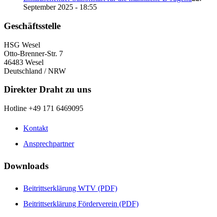
September 2025 - 18:55
Geschäftsstelle
HSG Wesel
Otto-Brenner-Str. 7
46483 Wesel
Deutschland / NRW
Direkter Draht zu uns
Hotline +49 171 6469095
Kontakt
Ansprechpartner
Downloads
Beitrittserklärung WTV (PDF)
Beitrittserklärung Förderverein (PDF)