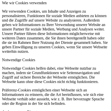
Wie wir Cookies verwenden
Wir verwenden Cookies, um Inhalte und Anzeigen zu
personalisieren, Funktionen für soziale Medien anbieten zu können
und die Zugriffe auf unsere Website zu analysieren. Außerdem
geben wir Informationen zu Ihrer Verwendung unserer Website an
unsere Partner für soziale Medien, Werbung und Analysen weiter.
Unsere Partner führen diese Informationen möglicherweise mit
weiteren Daten zusammen, die Sie ihnen bereitgestellt haben oder
die sie im Rahmen Ihrer Nutzung der Dienste gesammelt haben. Sie
geben Einwilligung zu unseren Cookies, wenn Sie unsere Webseite
weiterhin nutzen.
Notwendige Cookies
Notwendige Cookies helfen dabei, eine Webseite nutzbar zu
machen, indem sie Grundfunktionen wie Seitennavigation und
Zugriff auf sichere Bereiche der Webseite ermöglichen. Die
Webseite kann ohne diese Cookies nicht richtig funktionieren.
Präferenz-Cookies ermöglichen einer Webseite sich an
Informationen zu erinnern, die die Art beeinflussen, wie sich eine
Webseite verhält oder aussieht, wie z. B. Ihre bevorzugte Sprache
oder die Region in der Sie sich befinden.