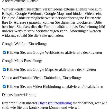
Andere externe Dienste
Wir verwenden zusätzlich verschiedene externe Dienste wie zum
Beispiel Google Webfonts, Google Maps und binden Videos ein.
Da diese Anbieter möglicherweise personenbezogene Daten wie
Ihre IP-Adresse sammeln, können Sie diese hier blockieren. Bitte
beachten Sie, dass dies die Funktionalität und das Erscheinungsbild
unserer Website stark beeinträchtigen kann. Änderungen werden
wirksam, sobald Sie die Seite neu laden.
Google Webfont Einstellung:
Klicken Sie, um Google Webfonts zu aktivieren / deaktivieren
Google Maps Einstellung:
Klicken Sie, um Google Maps zu aktivieren / deaktivieren
Vimeo and Youtube Viedo Einbindung Einstellung:
Klicken Sie, um Video Einbindung zu aktivieren / deaktivieren
Datenschutzerklärung
Erfahren Sie in unserer
Datenschutzerklärung
mehr darüber, wer wir
sind, wie Sie uns kontaktieren können und wie wir