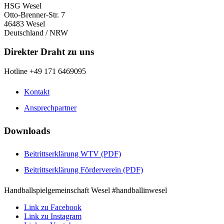
HSG Wesel
Otto-Brenner-Str. 7
46483 Wesel
Deutschland / NRW
Direkter Draht zu uns
Hotline +49 171 6469095
Kontakt
Ansprechpartner
Downloads
Beitrittserklärung WTV (PDF)
Beitrittserklärung Förderverein (PDF)
Handballspielgemeinschaft Wesel #handballinwesel
Link zu Facebook
Link zu Instagram