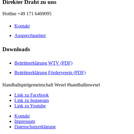
Direkter Draht zu uns
Hotline +49 171 6469095
Kontakt
Ansprechpartner
Downloads
Beitrittserklärung WTV (PDF)
Beitrittserklärung Förderverein (PDF)
Handballspielgemeinschaft Wesel #handballinwesel
Link zu Facebook
Link zu Instagram
Link zu Youtube
Kontakt
Impressum
Datenschutzerklärung