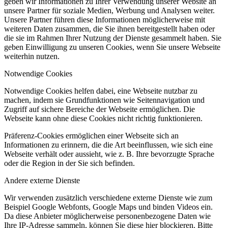
geben wir Informationen zu Ihrer Verwendung unserer Website an
unsere Partner für soziale Medien, Werbung und Analysen weiter.
Unsere Partner führen diese Informationen möglicherweise mit
weiteren Daten zusammen, die Sie ihnen bereitgestellt haben oder
die sie im Rahmen Ihrer Nutzung der Dienste gesammelt haben. Sie
geben Einwilligung zu unseren Cookies, wenn Sie unsere Webseite
weiterhin nutzen.
Notwendige Cookies
Notwendige Cookies helfen dabei, eine Webseite nutzbar zu
machen, indem sie Grundfunktionen wie Seitennavigation und
Zugriff auf sichere Bereiche der Webseite ermöglichen. Die
Webseite kann ohne diese Cookies nicht richtig funktionieren.
Präferenz-Cookies ermöglichen einer Webseite sich an
Informationen zu erinnern, die die Art beeinflussen, wie sich eine
Webseite verhält oder aussieht, wie z. B. Ihre bevorzugte Sprache
oder die Region in der Sie sich befinden.
Andere externe Dienste
Wir verwenden zusätzlich verschiedene externe Dienste wie zum
Beispiel Google Webfonts, Google Maps und binden Videos ein.
Da diese Anbieter möglicherweise personenbezogene Daten wie
Ihre IP-Adresse sammeln, können Sie diese hier blockieren. Bitte