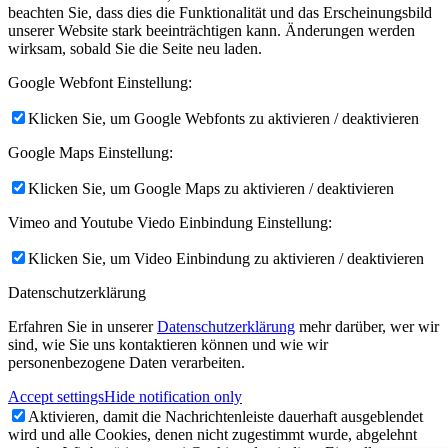
beachten Sie, dass dies die Funktionalität und das Erscheinungsbild
unserer Website stark beeinträchtigen kann. Änderungen werden
wirksam, sobald Sie die Seite neu laden.
Google Webfont Einstellung:
Klicken Sie, um Google Webfonts zu aktivieren / deaktivieren
Google Maps Einstellung:
Klicken Sie, um Google Maps zu aktivieren / deaktivieren
Vimeo and Youtube Viedo Einbindung Einstellung:
Klicken Sie, um Video Einbindung zu aktivieren / deaktivieren
Datenschutzerklärung
Erfahren Sie in unserer
Datenschutzerklärung
mehr darüber, wer wir
sind, wie Sie uns kontaktieren können und wie wir
personenbezogene Daten verarbeiten.
Accept settings
Hide notification only
Aktivieren, damit die Nachrichtenleiste dauerhaft ausgeblendet
wird und alle Cookies, denen nicht zugestimmt wurde, abgelehnt