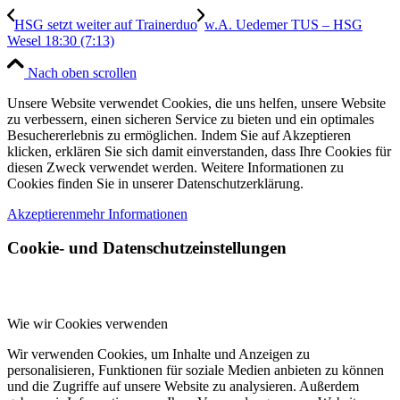
HSG setzt weiter auf Trainerduo
w.A. Uedemer TUS – HSG
Wesel 18:30 (7:13)
Nach oben scrollen
Unsere Website verwendet Cookies, die uns helfen, unsere Website
zu verbessern, einen sicheren Service zu bieten und ein optimales
Besuchererlebnis zu ermöglichen. Indem Sie auf Akzeptieren
klicken, erklären Sie sich damit einverstanden, dass Ihre Cookies für
diesen Zweck verwendet werden. Weitere Informationen zu
Cookies finden Sie in unserer Datenschutzerklärung.
Akzeptieren
mehr Informationen
Cookie- und Datenschutzeinstellungen
Wie wir Cookies verwenden
Wir verwenden Cookies, um Inhalte und Anzeigen zu
personalisieren, Funktionen für soziale Medien anbieten zu können
und die Zugriffe auf unsere Website zu analysieren. Außerdem