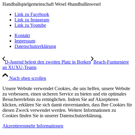
Handballspielgemeinschaft Wesel #handballinwesel
Link zu Facebook
Link zu Instagram
Link zu Youtube
Kontakt
Impressum
Datenschutzerklärung
D-Jugend belegt den zweiten Platz in Borken
Beach-Funturniere
an XUXU-Teams
Nach oben scrollen
Unsere Website verwendet Cookies, die uns helfen, unsere Website
zu verbessern, einen sicheren Service zu bieten und ein optimales
Besuchererlebnis zu ermöglichen. Indem Sie auf Akzeptieren
klicken, erklären Sie sich damit einverstanden, dass Ihre Cookies für
diesen Zweck verwendet werden. Weitere Informationen zu
Cookies finden Sie in unserer Datenschutzerklärung.
Akzeptieren
mehr Informationen