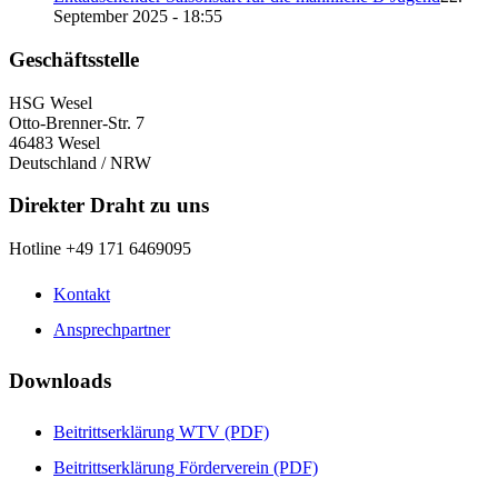
September 2025 - 18:55
Geschäftsstelle
HSG Wesel
Otto-Brenner-Str. 7
46483 Wesel
Deutschland / NRW
Direkter Draht zu uns
Hotline +49 171 6469095
Kontakt
Ansprechpartner
Downloads
Beitrittserklärung WTV (PDF)
Beitrittserklärung Förderverein (PDF)