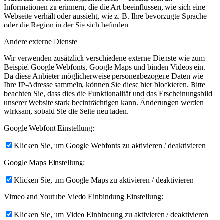
Informationen zu erinnern, die die Art beeinflussen, wie sich eine
Webseite verhält oder aussieht, wie z. B. Ihre bevorzugte Sprache
oder die Region in der Sie sich befinden.
Andere externe Dienste
Wir verwenden zusätzlich verschiedene externe Dienste wie zum
Beispiel Google Webfonts, Google Maps und binden Videos ein.
Da diese Anbieter möglicherweise personenbezogene Daten wie
Ihre IP-Adresse sammeln, können Sie diese hier blockieren. Bitte
beachten Sie, dass dies die Funktionalität und das Erscheinungsbild
unserer Website stark beeinträchtigen kann. Änderungen werden
wirksam, sobald Sie die Seite neu laden.
Google Webfont Einstellung:
Klicken Sie, um Google Webfonts zu aktivieren / deaktivieren
Google Maps Einstellung:
Klicken Sie, um Google Maps zu aktivieren / deaktivieren
Vimeo and Youtube Viedo Einbindung Einstellung:
Klicken Sie, um Video Einbindung zu aktivieren / deaktivieren