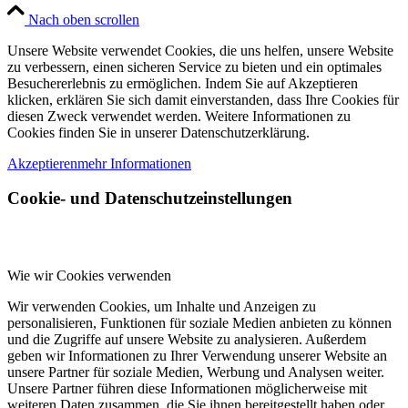
Nach oben scrollen
Unsere Website verwendet Cookies, die uns helfen, unsere Website
zu verbessern, einen sicheren Service zu bieten und ein optimales
Besuchererlebnis zu ermöglichen. Indem Sie auf Akzeptieren
klicken, erklären Sie sich damit einverstanden, dass Ihre Cookies für
diesen Zweck verwendet werden. Weitere Informationen zu
Cookies finden Sie in unserer Datenschutzerklärung.
Akzeptieren
mehr Informationen
Cookie- und Datenschutzeinstellungen
Wie wir Cookies verwenden
Wir verwenden Cookies, um Inhalte und Anzeigen zu
personalisieren, Funktionen für soziale Medien anbieten zu können
und die Zugriffe auf unsere Website zu analysieren. Außerdem
geben wir Informationen zu Ihrer Verwendung unserer Website an
unsere Partner für soziale Medien, Werbung und Analysen weiter.
Unsere Partner führen diese Informationen möglicherweise mit
weiteren Daten zusammen, die Sie ihnen bereitgestellt haben oder