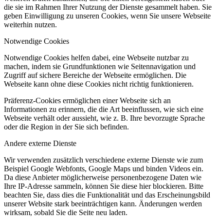
die sie im Rahmen Ihrer Nutzung der Dienste gesammelt haben. Sie
geben Einwilligung zu unseren Cookies, wenn Sie unsere Webseite
weiterhin nutzen.
Notwendige Cookies
Notwendige Cookies helfen dabei, eine Webseite nutzbar zu
machen, indem sie Grundfunktionen wie Seitennavigation und
Zugriff auf sichere Bereiche der Webseite ermöglichen. Die
Webseite kann ohne diese Cookies nicht richtig funktionieren.
Präferenz-Cookies ermöglichen einer Webseite sich an
Informationen zu erinnern, die die Art beeinflussen, wie sich eine
Webseite verhält oder aussieht, wie z. B. Ihre bevorzugte Sprache
oder die Region in der Sie sich befinden.
Andere externe Dienste
Wir verwenden zusätzlich verschiedene externe Dienste wie zum
Beispiel Google Webfonts, Google Maps und binden Videos ein.
Da diese Anbieter möglicherweise personenbezogene Daten wie
Ihre IP-Adresse sammeln, können Sie diese hier blockieren. Bitte
beachten Sie, dass dies die Funktionalität und das Erscheinungsbild
unserer Website stark beeinträchtigen kann. Änderungen werden
wirksam, sobald Sie die Seite neu laden.