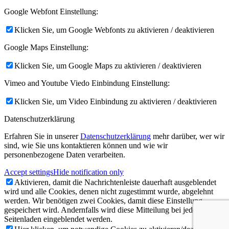
Google Webfont Einstellung:
Klicken Sie, um Google Webfonts zu aktivieren / deaktivieren
Google Maps Einstellung:
Klicken Sie, um Google Maps zu aktivieren / deaktivieren
Vimeo and Youtube Viedo Einbindung Einstellung:
Klicken Sie, um Video Einbindung zu aktivieren / deaktivieren
Datenschutzerklärung
Erfahren Sie in unserer
Datenschutzerklärung
mehr darüber, wer wir
sind, wie Sie uns kontaktieren können und wie wir
personenbezogene Daten verarbeiten.
Accept settings
Hide notification only
Aktivieren, damit die Nachrichtenleiste dauerhaft ausgeblendet
wird und alle Cookies, denen nicht zugestimmt wurde, abgelehnt
werden. Wir benötigen zwei Cookies, damit diese Einstellung
gespeichert wird. Andernfalls wird diese Mitteilung bei jedem
Seitenladen eingeblendet werden.