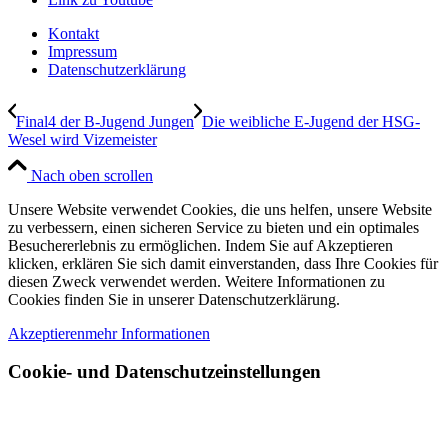
Kontakt
Impressum
Datenschutzerklärung
Final4 der B-Jugend Jungen
Die weibliche E-Jugend der HSG-
Wesel wird Vizemeister
Nach oben scrollen
Unsere Website verwendet Cookies, die uns helfen, unsere Website
zu verbessern, einen sicheren Service zu bieten und ein optimales
Besuchererlebnis zu ermöglichen. Indem Sie auf Akzeptieren
klicken, erklären Sie sich damit einverstanden, dass Ihre Cookies für
diesen Zweck verwendet werden. Weitere Informationen zu
Cookies finden Sie in unserer Datenschutzerklärung.
Akzeptieren
mehr Informationen
Cookie- und Datenschutzeinstellungen