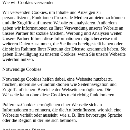
Wie wir Cookies verwenden
Wir verwenden Cookies, um Inhalte und Anzeigen zu
personalisieren, Funktionen für soziale Medien anbieten zu können
und die Zugriffe auf unsere Website zu analysieren. Außerdem
geben wir Informationen zu Ihrer Verwendung unserer Website an
unsere Partner für soziale Medien, Werbung und Analysen weiter.
Unsere Partner führen diese Informationen möglicherweise mit
weiteren Daten zusammen, die Sie ihnen bereitgestellt haben oder
die sie im Rahmen Ihrer Nutzung der Dienste gesammelt haben. Sie
geben Einwilligung zu unseren Cookies, wenn Sie unsere Webseite
weiterhin nutzen.
Notwendige Cookies
Notwendige Cookies helfen dabei, eine Webseite nutzbar zu
machen, indem sie Grundfunktionen wie Seitennavigation und
Zugriff auf sichere Bereiche der Webseite ermöglichen. Die
Webseite kann ohne diese Cookies nicht richtig funktionieren.
Präferenz-Cookies ermöglichen einer Webseite sich an
Informationen zu erinnern, die die Art beeinflussen, wie sich eine
Webseite verhält oder aussieht, wie z. B. Ihre bevorzugte Sprache
oder die Region in der Sie sich befinden.