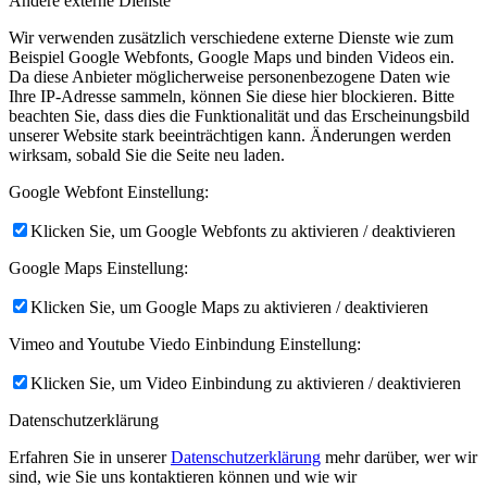
Andere externe Dienste
Wir verwenden zusätzlich verschiedene externe Dienste wie zum
Beispiel Google Webfonts, Google Maps und binden Videos ein.
Da diese Anbieter möglicherweise personenbezogene Daten wie
Ihre IP-Adresse sammeln, können Sie diese hier blockieren. Bitte
beachten Sie, dass dies die Funktionalität und das Erscheinungsbild
unserer Website stark beeinträchtigen kann. Änderungen werden
wirksam, sobald Sie die Seite neu laden.
Google Webfont Einstellung:
Klicken Sie, um Google Webfonts zu aktivieren / deaktivieren
Google Maps Einstellung:
Klicken Sie, um Google Maps zu aktivieren / deaktivieren
Vimeo and Youtube Viedo Einbindung Einstellung:
Klicken Sie, um Video Einbindung zu aktivieren / deaktivieren
Datenschutzerklärung
Erfahren Sie in unserer
Datenschutzerklärung
mehr darüber, wer wir
sind, wie Sie uns kontaktieren können und wie wir