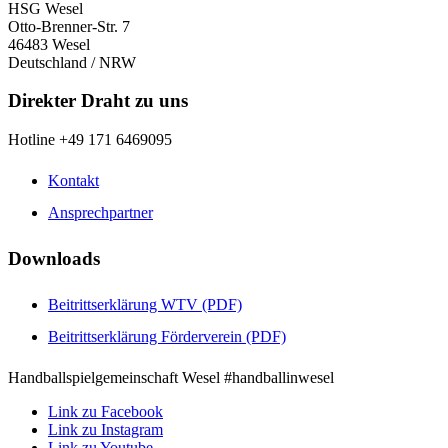
HSG Wesel
Otto-Brenner-Str. 7
46483 Wesel
Deutschland / NRW
Direkter Draht zu uns
Hotline +49 171 6469095
Kontakt
Ansprechpartner
Downloads
Beitrittserklärung WTV (PDF)
Beitrittserklärung Förderverein (PDF)
Handballspielgemeinschaft Wesel #handballinwesel
Link zu Facebook
Link zu Instagram
Link zu Youtube