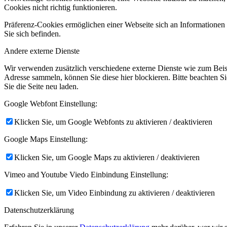
Cookies nicht richtig funktionieren.
Präferenz-Cookies ermöglichen einer Webseite sich an Informationen zu
Sie sich befinden.
Andere externe Dienste
Wir verwenden zusätzlich verschiedene externe Dienste wie zum Bei
Adresse sammeln, können Sie diese hier blockieren. Bitte beachten S
Sie die Seite neu laden.
Google Webfont Einstellung:
Klicken Sie, um Google Webfonts zu aktivieren / deaktivieren
Google Maps Einstellung:
Klicken Sie, um Google Maps zu aktivieren / deaktivieren
Vimeo and Youtube Viedo Einbindung Einstellung:
Klicken Sie, um Video Einbindung zu aktivieren / deaktivieren
Datenschutzerklärung