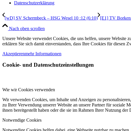
Datenschutzerklärung
[wD] SV Schermbeck – HSG Wesel 10 :12 (6:10)
[E1] TV Borken
Nach oben scrollen
Unsere Website verwendet Cookies, die uns helfen, unsere Website zu
erklären Sie sich damit einverstanden, dass Ihre Cookies für diesen
Akzeptieren
mehr Informationen
Cookie- und Datenschutzeinstellungen
Wie wir Cookies verwenden
Wir verwenden Cookies, um Inhalte und Anzeigen zu personalisieren,
zu Ihrer Verwendung unserer Website an unsere Partner für soziale 
ihnen bereitgestellt haben oder die sie im Rahmen Ihrer Nutzung der
Notwendige Cookies
Notwendige Cookies helfen dabei, eine Webseite nutzbar zu machen, 