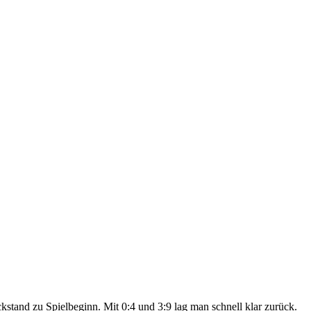
stand zu Spielbeginn. Mit 0:4 und 3:9 lag man schnell klar zurück.