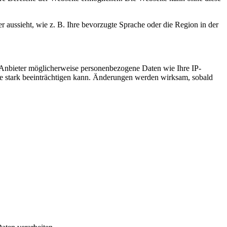
r aussieht, wie z. B. Ihre bevorzugte Sprache oder die Region in der
 Anbieter möglicherweise personenbezogene Daten wie Ihre IP-
ite stark beeinträchtigen kann. Änderungen werden wirksam, sobald