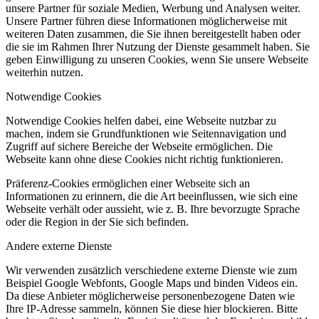
unsere Partner für soziale Medien, Werbung und Analysen weiter.
Unsere Partner führen diese Informationen möglicherweise mit
weiteren Daten zusammen, die Sie ihnen bereitgestellt haben oder
die sie im Rahmen Ihrer Nutzung der Dienste gesammelt haben. Sie
geben Einwilligung zu unseren Cookies, wenn Sie unsere Webseite
weiterhin nutzen.
Notwendige Cookies
Notwendige Cookies helfen dabei, eine Webseite nutzbar zu
machen, indem sie Grundfunktionen wie Seitennavigation und
Zugriff auf sichere Bereiche der Webseite ermöglichen. Die
Webseite kann ohne diese Cookies nicht richtig funktionieren.
Präferenz-Cookies ermöglichen einer Webseite sich an
Informationen zu erinnern, die die Art beeinflussen, wie sich eine
Webseite verhält oder aussieht, wie z. B. Ihre bevorzugte Sprache
oder die Region in der Sie sich befinden.
Andere externe Dienste
Wir verwenden zusätzlich verschiedene externe Dienste wie zum
Beispiel Google Webfonts, Google Maps und binden Videos ein.
Da diese Anbieter möglicherweise personenbezogene Daten wie
Ihre IP-Adresse sammeln, können Sie diese hier blockieren. Bitte