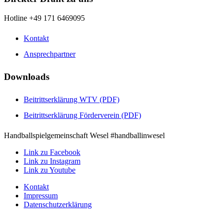
Hotline +49 171 6469095
Kontakt
Ansprechpartner
Downloads
Beitrittserklärung WTV (PDF)
Beitrittserklärung Förderverein (PDF)
Handballspielgemeinschaft Wesel #handballinwesel
Link zu Facebook
Link zu Instagram
Link zu Youtube
Kontakt
Impressum
Datenschutzerklärung