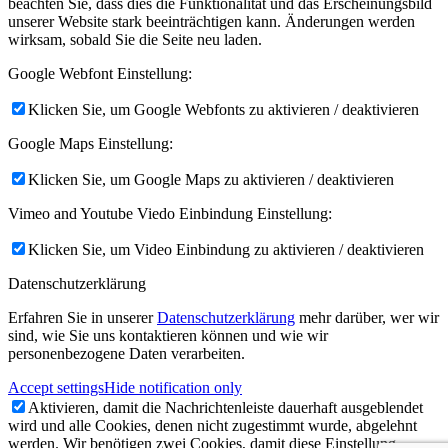
beachten Sie, dass dies die Funktionalität und das Erscheinungsbild
unserer Website stark beeinträchtigen kann. Änderungen werden
wirksam, sobald Sie die Seite neu laden.
Google Webfont Einstellung:
Klicken Sie, um Google Webfonts zu aktivieren / deaktivieren
Google Maps Einstellung:
Klicken Sie, um Google Maps zu aktivieren / deaktivieren
Vimeo and Youtube Viedo Einbindung Einstellung:
Klicken Sie, um Video Einbindung zu aktivieren / deaktivieren
Datenschutzerklärung
Erfahren Sie in unserer
Datenschutzerklärung
mehr darüber, wer wir
sind, wie Sie uns kontaktieren können und wie wir
personenbezogene Daten verarbeiten.
Accept settings
Hide notification only
Aktivieren, damit die Nachrichtenleiste dauerhaft ausgeblendet
wird und alle Cookies, denen nicht zugestimmt wurde, abgelehnt
werden. Wir benötigen zwei Cookies, damit diese Einstellung