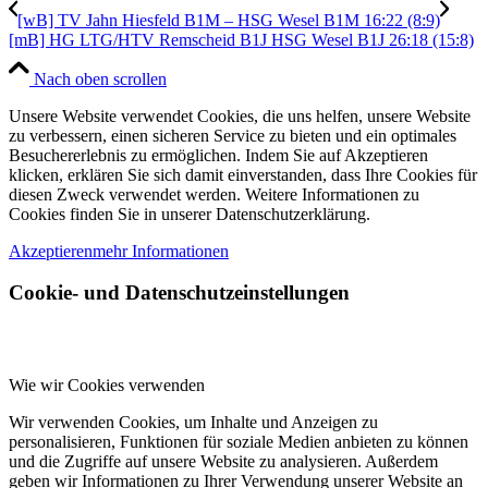
[wB] TV Jahn Hiesfeld B1M – HSG Wesel B1M 16:22 (8:9)
[mB] HG LTG/HTV Remscheid B1J HSG Wesel B1J 26:18 (15:8)
Nach oben scrollen
Unsere Website verwendet Cookies, die uns helfen, unsere Website
zu verbessern, einen sicheren Service zu bieten und ein optimales
Besuchererlebnis zu ermöglichen. Indem Sie auf Akzeptieren
klicken, erklären Sie sich damit einverstanden, dass Ihre Cookies für
diesen Zweck verwendet werden. Weitere Informationen zu
Cookies finden Sie in unserer Datenschutzerklärung.
Akzeptieren
mehr Informationen
Cookie- und Datenschutzeinstellungen
Wie wir Cookies verwenden
Wir verwenden Cookies, um Inhalte und Anzeigen zu
personalisieren, Funktionen für soziale Medien anbieten zu können
und die Zugriffe auf unsere Website zu analysieren. Außerdem
geben wir Informationen zu Ihrer Verwendung unserer Website an