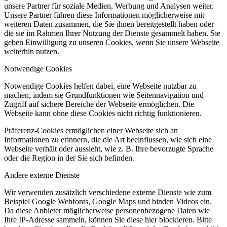
unsere Partner für soziale Medien, Werbung und Analysen weiter.
Unsere Partner führen diese Informationen möglicherweise mit
weiteren Daten zusammen, die Sie ihnen bereitgestellt haben oder
die sie im Rahmen Ihrer Nutzung der Dienste gesammelt haben. Sie
geben Einwilligung zu unseren Cookies, wenn Sie unsere Webseite
weiterhin nutzen.
Notwendige Cookies
Notwendige Cookies helfen dabei, eine Webseite nutzbar zu
machen, indem sie Grundfunktionen wie Seitennavigation und
Zugriff auf sichere Bereiche der Webseite ermöglichen. Die
Webseite kann ohne diese Cookies nicht richtig funktionieren.
Präferenz-Cookies ermöglichen einer Webseite sich an
Informationen zu erinnern, die die Art beeinflussen, wie sich eine
Webseite verhält oder aussieht, wie z. B. Ihre bevorzugte Sprache
oder die Region in der Sie sich befinden.
Andere externe Dienste
Wir verwenden zusätzlich verschiedene externe Dienste wie zum
Beispiel Google Webfonts, Google Maps und binden Videos ein.
Da diese Anbieter möglicherweise personenbezogene Daten wie
Ihre IP-Adresse sammeln, können Sie diese hier blockieren. Bitte