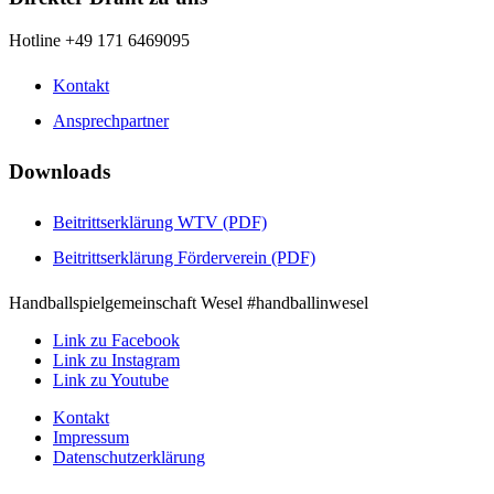
Hotline +49 171 6469095
Kontakt
Ansprechpartner
Downloads
Beitrittserklärung WTV (PDF)
Beitrittserklärung Förderverein (PDF)
Handballspielgemeinschaft Wesel #handballinwesel
Link zu Facebook
Link zu Instagram
Link zu Youtube
Kontakt
Impressum
Datenschutzerklärung