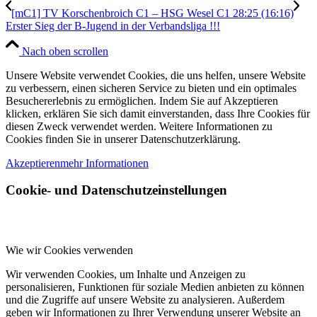
[mC1] TV Korschenbroich C1 – HSG Wesel C1 28:25 (16:16)
Erster Sieg der B-Jugend in der Verbandsliga !!!
Nach oben scrollen
Unsere Website verwendet Cookies, die uns helfen, unsere Website
zu verbessern, einen sicheren Service zu bieten und ein optimales
Besuchererlebnis zu ermöglichen. Indem Sie auf Akzeptieren
klicken, erklären Sie sich damit einverstanden, dass Ihre Cookies für
diesen Zweck verwendet werden. Weitere Informationen zu
Cookies finden Sie in unserer Datenschutzerklärung.
Akzeptieren
mehr Informationen
Cookie- und Datenschutzeinstellungen
Wie wir Cookies verwenden
Wir verwenden Cookies, um Inhalte und Anzeigen zu
personalisieren, Funktionen für soziale Medien anbieten zu können
und die Zugriffe auf unsere Website zu analysieren. Außerdem
geben wir Informationen zu Ihrer Verwendung unserer Website an