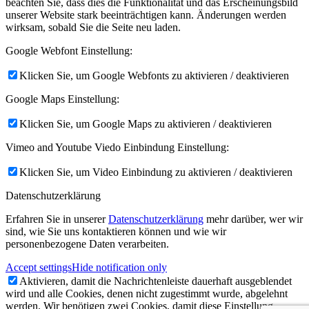
beachten Sie, dass dies die Funktionalität und das Erscheinungsbild
unserer Website stark beeinträchtigen kann. Änderungen werden
wirksam, sobald Sie die Seite neu laden.
Google Webfont Einstellung:
Klicken Sie, um Google Webfonts zu aktivieren / deaktivieren
Google Maps Einstellung:
Klicken Sie, um Google Maps zu aktivieren / deaktivieren
Vimeo and Youtube Viedo Einbindung Einstellung:
Klicken Sie, um Video Einbindung zu aktivieren / deaktivieren
Datenschutzerklärung
Erfahren Sie in unserer
Datenschutzerklärung
mehr darüber, wer wir
sind, wie Sie uns kontaktieren können und wie wir
personenbezogene Daten verarbeiten.
Accept settings
Hide notification only
Aktivieren, damit die Nachrichtenleiste dauerhaft ausgeblendet
wird und alle Cookies, denen nicht zugestimmt wurde, abgelehnt
werden. Wir benötigen zwei Cookies, damit diese Einstellung