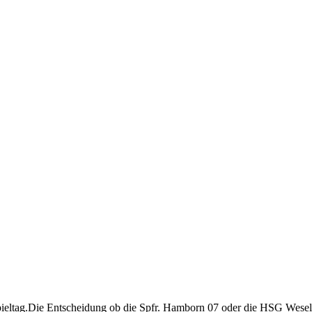
ieltag.
Die Entscheidung ob die Spfr. Hamborn 07 oder die HSG Wesel de