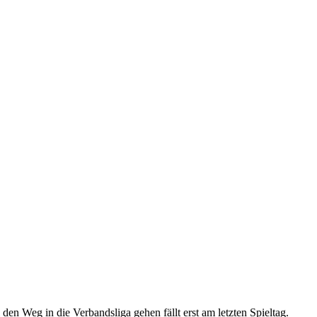
n Weg in die Verbandsliga gehen fällt erst am letzten Spieltag.