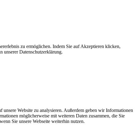
ererlebnis zu ermöglichen. Indem Sie auf Akzeptieren klicken,
in unserer Datenschutzerklärung.
uf unsere Website zu analysieren. Außerdem geben wir Informationen
ormationen möglicherweise mit weiteren Daten zusammen, die Sie
 wenn Sie unsere Webseite weiterhin nutzen.