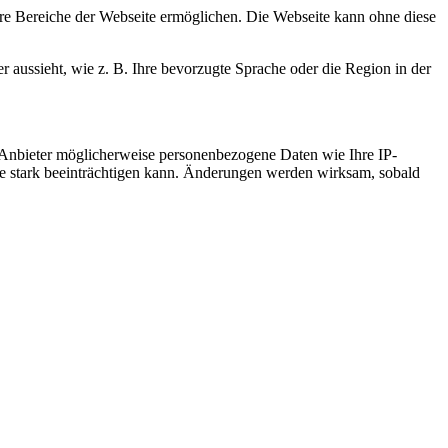
re Bereiche der Webseite ermöglichen. Die Webseite kann ohne diese
r aussieht, wie z. B. Ihre bevorzugte Sprache oder die Region in der
 Anbieter möglicherweise personenbezogene Daten wie Ihre IP-
ite stark beeinträchtigen kann. Änderungen werden wirksam, sobald