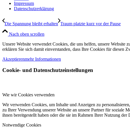
Impressum
Datenschutzerklärung
Die Spannung bleibt erhalten
Traum platzte kurz vor der Pause
Nach oben scrollen
Unsere Website verwendet Cookies, die uns helfen, unsere Website zu
erklären Sie sich damit einverstanden, dass Ihre Cookies für diesen
Akzeptieren
mehr Informationen
Cookie- und Datenschutzeinstellungen
Wie wir Cookies verwenden
Wir verwenden Cookies, um Inhalte und Anzeigen zu personalisieren,
zu Ihrer Verwendung unserer Website an unsere Partner für soziale 
ihnen bereitgestellt haben oder die sie im Rahmen Ihrer Nutzung der
Notwendige Cookies