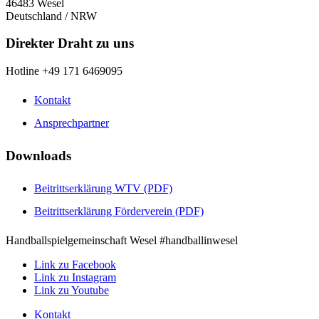
46483 Wesel
Deutschland / NRW
Direkter Draht zu uns
Hotline +49 171 6469095
Kontakt
Ansprechpartner
Downloads
Beitrittserklärung WTV (PDF)
Beitrittserklärung Förderverein (PDF)
Handballspielgemeinschaft Wesel #handballinwesel
Link zu Facebook
Link zu Instagram
Link zu Youtube
Kontakt