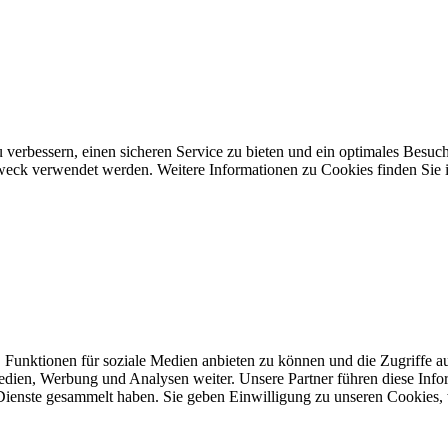
 verbessern, einen sicheren Service zu bieten und ein optimales Besuch
 Zweck verwendet werden. Weitere Informationen zu Cookies finden Sie 
 Funktionen für soziale Medien anbieten zu können und die Zugriffe a
Medien, Werbung und Analysen weiter. Unsere Partner führen diese Inf
 Dienste gesammelt haben. Sie geben Einwilligung zu unseren Cookies,