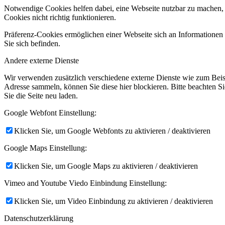
Notwendige Cookies helfen dabei, eine Webseite nutzbar zu machen, 
Cookies nicht richtig funktionieren.
Präferenz-Cookies ermöglichen einer Webseite sich an Informationen zu
Sie sich befinden.
Andere externe Dienste
Wir verwenden zusätzlich verschiedene externe Dienste wie zum Bei
Adresse sammeln, können Sie diese hier blockieren. Bitte beachten S
Sie die Seite neu laden.
Google Webfont Einstellung:
Klicken Sie, um Google Webfonts zu aktivieren / deaktivieren
Google Maps Einstellung:
Klicken Sie, um Google Maps zu aktivieren / deaktivieren
Vimeo and Youtube Viedo Einbindung Einstellung:
Klicken Sie, um Video Einbindung zu aktivieren / deaktivieren
Datenschutzerklärung