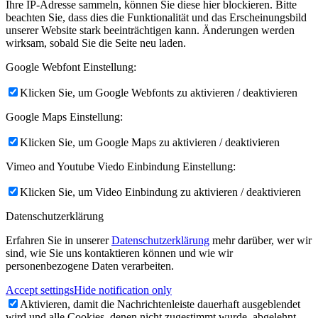
Ihre IP-Adresse sammeln, können Sie diese hier blockieren. Bitte
beachten Sie, dass dies die Funktionalität und das Erscheinungsbild
unserer Website stark beeinträchtigen kann. Änderungen werden
wirksam, sobald Sie die Seite neu laden.
Google Webfont Einstellung:
Klicken Sie, um Google Webfonts zu aktivieren / deaktivieren
Google Maps Einstellung:
Klicken Sie, um Google Maps zu aktivieren / deaktivieren
Vimeo and Youtube Viedo Einbindung Einstellung:
Klicken Sie, um Video Einbindung zu aktivieren / deaktivieren
Datenschutzerklärung
Erfahren Sie in unserer
Datenschutzerklärung
mehr darüber, wer wir
sind, wie Sie uns kontaktieren können und wie wir
personenbezogene Daten verarbeiten.
Accept settings
Hide notification only
Aktivieren, damit die Nachrichtenleiste dauerhaft ausgeblendet
wird und alle Cookies, denen nicht zugestimmt wurde, abgelehnt