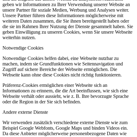
geben wir Informationen zu Ihrer Verwendung unserer Website an
unsere Partner für soziale Medien, Werbung und Analysen weiter.
Unsere Partner führen diese Informationen möglicherweise mit
weiteren Daten zusammen, die Sie ihnen bereitgestellt haben oder
die sie im Rahmen Ihrer Nutzung der Dienste gesammelt haben. Sie
geben Einwilligung zu unseren Cookies, wenn Sie unsere Webseite
weiterhin nutzen.
Notwendige Cookies
Notwendige Cookies helfen dabei, eine Webseite nutzbar zu
machen, indem sie Grundfunktionen wie Seitennavigation und
Zugriff auf sichere Bereiche der Webseite ermöglichen. Die
Webseite kann ohne diese Cookies nicht richtig funktionieren.
Präferenz-Cookies ermöglichen einer Webseite sich an
Informationen zu erinnern, die die Art beeinflussen, wie sich eine
Webseite verhält oder aussieht, wie z. B. Ihre bevorzugte Sprache
oder die Region in der Sie sich befinden.
Andere externe Dienste
Wir verwenden zusätzlich verschiedene externe Dienste wie zum
Beispiel Google Webfonts, Google Maps und binden Videos ein.
Da diese Anbieter möglicherweise personenbezogene Daten wie