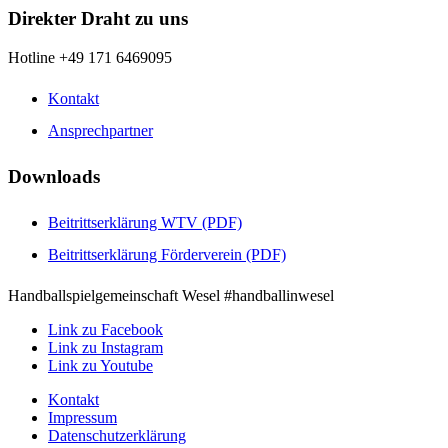
Direkter Draht zu uns
Hotline +49 171 6469095
Kontakt
Ansprechpartner
Downloads
Beitrittserklärung WTV (PDF)
Beitrittserklärung Förderverein (PDF)
Handballspielgemeinschaft Wesel #handballinwesel
Link zu Facebook
Link zu Instagram
Link zu Youtube
Kontakt
Impressum
Datenschutzerklärung