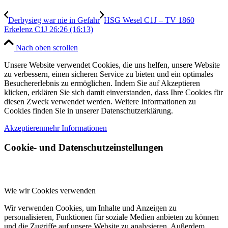
Derbysieg war nie in Gefahr
HSG Wesel C1J – TV 1860
Erkelenz C1J 26:26 (16:13)
Nach oben scrollen
Unsere Website verwendet Cookies, die uns helfen, unsere Website
zu verbessern, einen sicheren Service zu bieten und ein optimales
Besuchererlebnis zu ermöglichen. Indem Sie auf Akzeptieren
klicken, erklären Sie sich damit einverstanden, dass Ihre Cookies für
diesen Zweck verwendet werden. Weitere Informationen zu
Cookies finden Sie in unserer Datenschutzerklärung.
Akzeptieren
mehr Informationen
Cookie- und Datenschutzeinstellungen
Wie wir Cookies verwenden
Wir verwenden Cookies, um Inhalte und Anzeigen zu
personalisieren, Funktionen für soziale Medien anbieten zu können
und die Zugriffe auf unsere Website zu analysieren. Außerdem