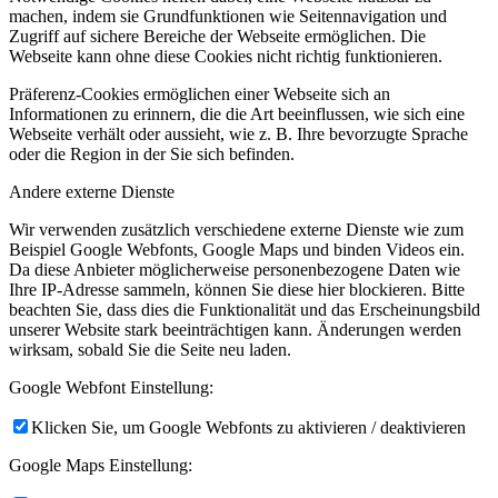
machen, indem sie Grundfunktionen wie Seitennavigation und
Zugriff auf sichere Bereiche der Webseite ermöglichen. Die
Webseite kann ohne diese Cookies nicht richtig funktionieren.
Präferenz-Cookies ermöglichen einer Webseite sich an
Informationen zu erinnern, die die Art beeinflussen, wie sich eine
Webseite verhält oder aussieht, wie z. B. Ihre bevorzugte Sprache
oder die Region in der Sie sich befinden.
Andere externe Dienste
Wir verwenden zusätzlich verschiedene externe Dienste wie zum
Beispiel Google Webfonts, Google Maps und binden Videos ein.
Da diese Anbieter möglicherweise personenbezogene Daten wie
Ihre IP-Adresse sammeln, können Sie diese hier blockieren. Bitte
beachten Sie, dass dies die Funktionalität und das Erscheinungsbild
unserer Website stark beeinträchtigen kann. Änderungen werden
wirksam, sobald Sie die Seite neu laden.
Google Webfont Einstellung:
Klicken Sie, um Google Webfonts zu aktivieren / deaktivieren
Google Maps Einstellung: