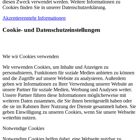
diesen Zweck verwendet werden. Weitere Informationen zu
Cookies finden Sie in unserer Datenschutzerklärung.
Akzeptieren
mehr Informationen
Cookie- und Datenschutzeinstellungen
Wie wir Cookies verwenden
Wir verwenden Cookies, um Inhalte und Anzeigen zu
personalisieren, Funktionen für soziale Medien anbieten zu können
und die Zugriffe auf unsere Website zu analysieren. Außerdem
geben wir Informationen zu Ihrer Verwendung unserer Website an
unsere Partner für soziale Medien, Werbung und Analysen weiter.
Unsere Partner führen diese Informationen möglicherweise mit
weiteren Daten zusammen, die Sie ihnen bereitgestellt haben oder
die sie im Rahmen Ihrer Nutzung der Dienste gesammelt haben. Sie
geben Einwilligung zu unseren Cookies, wenn Sie unsere Webseite
weiterhin nutzen.
Notwendige Cookies
Notwendige Cookies helfen dabei, eine Webseite nutzbar zu