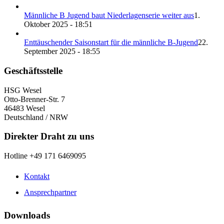
Männliche B Jugend baut Niederlagenserie weiter aus
1.
Oktober 2025 - 18:51
Enttäuschender Saisonstart für die männliche B-Jugend
22.
September 2025 - 18:55
Geschäftsstelle
HSG Wesel
Otto-Brenner-Str. 7
46483 Wesel
Deutschland / NRW
Direkter Draht zu uns
Hotline +49 171 6469095
Kontakt
Ansprechpartner
Downloads