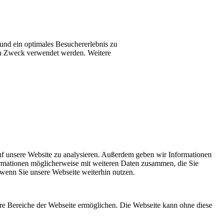
 und ein optimales Besuchererlebnis zu
esen Zweck verwendet werden. Weitere
uf unsere Website zu analysieren. Außerdem geben wir Informationen
ormationen möglicherweise mit weiteren Daten zusammen, die Sie
 wenn Sie unsere Webseite weiterhin nutzen.
re Bereiche der Webseite ermöglichen. Die Webseite kann ohne diese