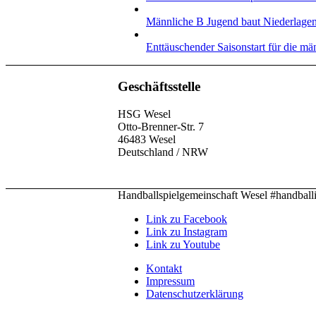
Männliche B Jugend baut Niederlagens
Enttäuschender Saisonstart für die m
Geschäftsstelle
HSG Wesel
Otto-Brenner-Str. 7
46483 Wesel
Deutschland / NRW
Handballspielgemeinschaft Wesel #handball
Link zu Facebook
Link zu Instagram
Link zu Youtube
Kontakt
Impressum
Datenschutzerklärung