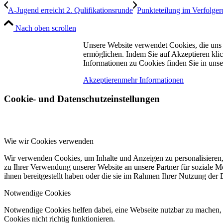
A-Jugend erreicht 2. Qulifikationsrunde
Punkteteilung im Verfolger
Nach oben scrollen
Unsere Website verwendet Cookies, die uns h
ermöglichen. Indem Sie auf Akzeptieren klic
Informationen zu Cookies finden Sie in unse
Akzeptieren
mehr Informationen
Cookie- und Datenschutzeinstellungen
Wie wir Cookies verwenden
Wir verwenden Cookies, um Inhalte und Anzeigen zu personalisieren,
zu Ihrer Verwendung unserer Website an unsere Partner für soziale 
ihnen bereitgestellt haben oder die sie im Rahmen Ihrer Nutzung der
Notwendige Cookies
Notwendige Cookies helfen dabei, eine Webseite nutzbar zu machen, 
Cookies nicht richtig funktionieren.