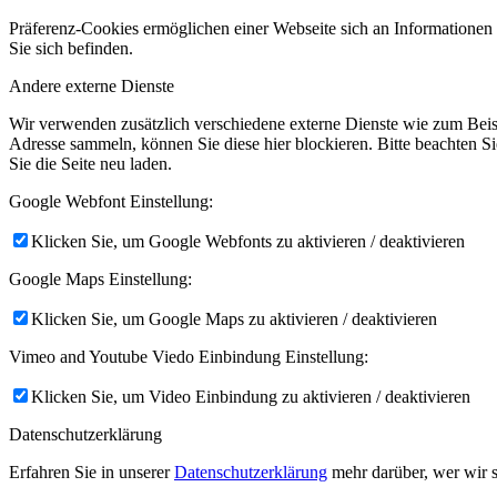
Präferenz-Cookies ermöglichen einer Webseite sich an Informationen zu
Sie sich befinden.
Andere externe Dienste
Wir verwenden zusätzlich verschiedene externe Dienste wie zum Bei
Adresse sammeln, können Sie diese hier blockieren. Bitte beachten S
Sie die Seite neu laden.
Google Webfont Einstellung:
Klicken Sie, um Google Webfonts zu aktivieren / deaktivieren
Google Maps Einstellung:
Klicken Sie, um Google Maps zu aktivieren / deaktivieren
Vimeo and Youtube Viedo Einbindung Einstellung:
Klicken Sie, um Video Einbindung zu aktivieren / deaktivieren
Datenschutzerklärung
Erfahren Sie in unserer
Datenschutzerklärung
mehr darüber, wer wir s