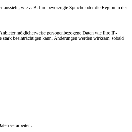
r aussieht, wie z. B. Ihre bevorzugte Sprache oder die Region in der
 Anbieter möglicherweise personenbezogene Daten wie Ihre IP-
ite stark beeinträchtigen kann. Änderungen werden wirksam, sobald
aten verarbeiten.