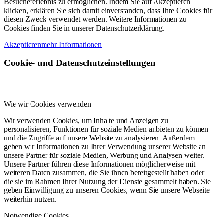
Besuchererlebnis zu ermöglichen. Indem Sie auf Akzeptieren
klicken, erklären Sie sich damit einverstanden, dass Ihre Cookies für
diesen Zweck verwendet werden. Weitere Informationen zu
Cookies finden Sie in unserer Datenschutzerklärung.
Akzeptieren
mehr Informationen
Cookie- und Datenschutzeinstellungen
Wie wir Cookies verwenden
Wir verwenden Cookies, um Inhalte und Anzeigen zu
personalisieren, Funktionen für soziale Medien anbieten zu können
und die Zugriffe auf unsere Website zu analysieren. Außerdem
geben wir Informationen zu Ihrer Verwendung unserer Website an
unsere Partner für soziale Medien, Werbung und Analysen weiter.
Unsere Partner führen diese Informationen möglicherweise mit
weiteren Daten zusammen, die Sie ihnen bereitgestellt haben oder
die sie im Rahmen Ihrer Nutzung der Dienste gesammelt haben. Sie
geben Einwilligung zu unseren Cookies, wenn Sie unsere Webseite
weiterhin nutzen.
Notwendige Cookies