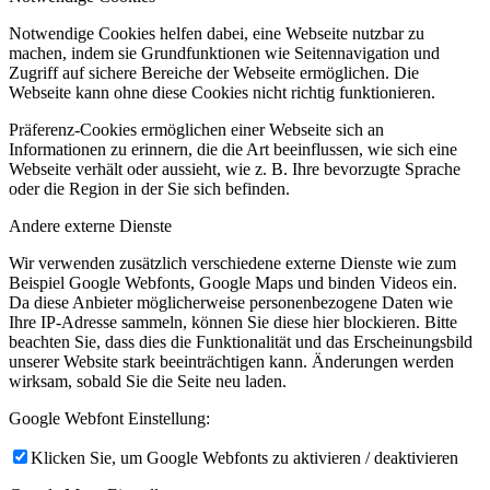
Notwendige Cookies helfen dabei, eine Webseite nutzbar zu
machen, indem sie Grundfunktionen wie Seitennavigation und
Zugriff auf sichere Bereiche der Webseite ermöglichen. Die
Webseite kann ohne diese Cookies nicht richtig funktionieren.
Präferenz-Cookies ermöglichen einer Webseite sich an
Informationen zu erinnern, die die Art beeinflussen, wie sich eine
Webseite verhält oder aussieht, wie z. B. Ihre bevorzugte Sprache
oder die Region in der Sie sich befinden.
Andere externe Dienste
Wir verwenden zusätzlich verschiedene externe Dienste wie zum
Beispiel Google Webfonts, Google Maps und binden Videos ein.
Da diese Anbieter möglicherweise personenbezogene Daten wie
Ihre IP-Adresse sammeln, können Sie diese hier blockieren. Bitte
beachten Sie, dass dies die Funktionalität und das Erscheinungsbild
unserer Website stark beeinträchtigen kann. Änderungen werden
wirksam, sobald Sie die Seite neu laden.
Google Webfont Einstellung:
Klicken Sie, um Google Webfonts zu aktivieren / deaktivieren