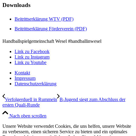
Downloads
Beitrittserklärung WTV (PDF)
Beitrittserklärung Förderverein (PDF)
Handballspielgemeinschaft Wesel #handballinwesel
Link zu Facebook
Link zu Instagram
Link zu Youtube
Kontakt
Impressum
Datenschutzerklärung
Verfolgerduell in Rummeln
B-Jugend siegt zum Abschluss der
ersten Quali-Runde
Nach oben scrollen
Unsere Website verwendet Cookies, die uns helfen, unsere Website
zu verbessern, einen sicheren Service zu bieten und ein optimales