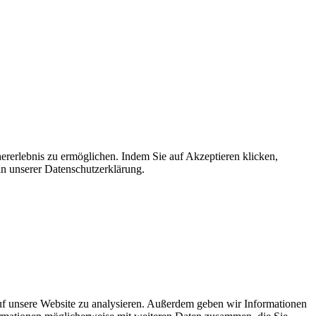
ererlebnis zu ermöglichen. Indem Sie auf Akzeptieren klicken,
in unserer Datenschutzerklärung.
uf unsere Website zu analysieren. Außerdem geben wir Informationen