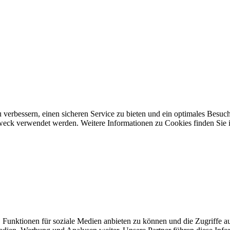
 verbessern, einen sicheren Service zu bieten und ein optimales Besuch
 Zweck verwendet werden. Weitere Informationen zu Cookies finden Sie 
 Funktionen für soziale Medien anbieten zu können und die Zugriffe a