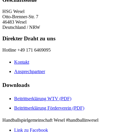
HSG Wesel
Otto-Brenner-Str. 7
46483 Wesel
Deutschland / NRW
Direkter Draht zu uns
Hotline +49 171 6469095
Kontakt
Ansprechpartner
Downloads
Beitrittserklärung WTV (PDF)
Beitrittserklärung Förderverein (PDF)
Handballspielgemeinschaft Wesel #handballinwesel
Link zu Facebook