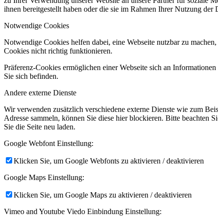
zu Ihrer Verwendung unserer Website an unsere Partner für soziale 
ihnen bereitgestellt haben oder die sie im Rahmen Ihrer Nutzung der
Notwendige Cookies
Notwendige Cookies helfen dabei, eine Webseite nutzbar zu machen, 
Cookies nicht richtig funktionieren.
Präferenz-Cookies ermöglichen einer Webseite sich an Informationen zu
Sie sich befinden.
Andere externe Dienste
Wir verwenden zusätzlich verschiedene externe Dienste wie zum Bei
Adresse sammeln, können Sie diese hier blockieren. Bitte beachten S
Sie die Seite neu laden.
Google Webfont Einstellung:
Klicken Sie, um Google Webfonts zu aktivieren / deaktivieren
Google Maps Einstellung:
Klicken Sie, um Google Maps zu aktivieren / deaktivieren
Vimeo and Youtube Viedo Einbindung Einstellung: