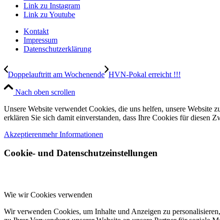
Link zu Instagram
Link zu Youtube
Kontakt
Impressum
Datenschutzerklärung
Doppelauftritt am Wochenende
HVN-Pokal erreicht !!!
Nach oben scrollen
Unsere Website verwendet Cookies, die uns helfen, unsere Website zu
erklären Sie sich damit einverstanden, dass Ihre Cookies für diesen
Akzeptieren
mehr Informationen
Cookie- und Datenschutzeinstellungen
Wie wir Cookies verwenden
Wir verwenden Cookies, um Inhalte und Anzeigen zu personalisieren,