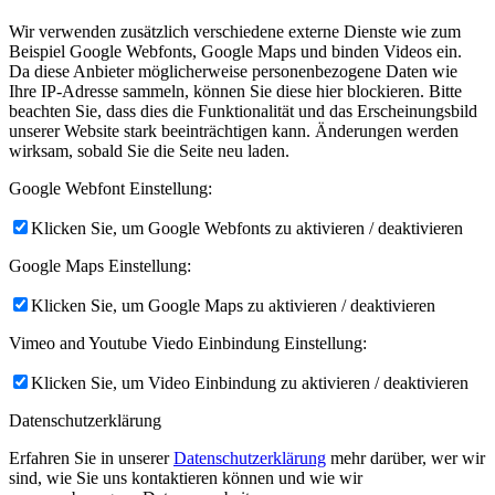
Wir verwenden zusätzlich verschiedene externe Dienste wie zum
Beispiel Google Webfonts, Google Maps und binden Videos ein.
Da diese Anbieter möglicherweise personenbezogene Daten wie
Ihre IP-Adresse sammeln, können Sie diese hier blockieren. Bitte
beachten Sie, dass dies die Funktionalität und das Erscheinungsbild
unserer Website stark beeinträchtigen kann. Änderungen werden
wirksam, sobald Sie die Seite neu laden.
Google Webfont Einstellung:
Klicken Sie, um Google Webfonts zu aktivieren / deaktivieren
Google Maps Einstellung:
Klicken Sie, um Google Maps zu aktivieren / deaktivieren
Vimeo and Youtube Viedo Einbindung Einstellung:
Klicken Sie, um Video Einbindung zu aktivieren / deaktivieren
Datenschutzerklärung
Erfahren Sie in unserer
Datenschutzerklärung
mehr darüber, wer wir
sind, wie Sie uns kontaktieren können und wie wir