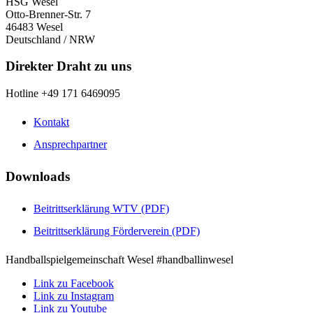
HSG Wesel
Otto-Brenner-Str. 7
46483 Wesel
Deutschland / NRW
Direkter Draht zu uns
Hotline +49 171 6469095
Kontakt
Ansprechpartner
Downloads
Beitrittserklärung WTV (PDF)
Beitrittserklärung Förderverein (PDF)
Handballspielgemeinschaft Wesel #handballinwesel
Link zu Facebook
Link zu Instagram
Link zu Youtube