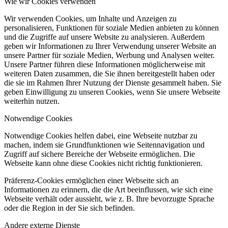
Wie wir Cookies verwenden
Wir verwenden Cookies, um Inhalte und Anzeigen zu
personalisieren, Funktionen für soziale Medien anbieten zu können
und die Zugriffe auf unsere Website zu analysieren. Außerdem
geben wir Informationen zu Ihrer Verwendung unserer Website an
unsere Partner für soziale Medien, Werbung und Analysen weiter.
Unsere Partner führen diese Informationen möglicherweise mit
weiteren Daten zusammen, die Sie ihnen bereitgestellt haben oder
die sie im Rahmen Ihrer Nutzung der Dienste gesammelt haben. Sie
geben Einwilligung zu unseren Cookies, wenn Sie unsere Webseite
weiterhin nutzen.
Notwendige Cookies
Notwendige Cookies helfen dabei, eine Webseite nutzbar zu
machen, indem sie Grundfunktionen wie Seitennavigation und
Zugriff auf sichere Bereiche der Webseite ermöglichen. Die
Webseite kann ohne diese Cookies nicht richtig funktionieren.
Präferenz-Cookies ermöglichen einer Webseite sich an
Informationen zu erinnern, die die Art beeinflussen, wie sich eine
Webseite verhält oder aussieht, wie z. B. Ihre bevorzugte Sprache
oder die Region in der Sie sich befinden.
Andere externe Dienste