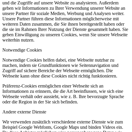
und die Zugriffe auf unsere Website zu analysieren. Außerdem
geben wir Informationen zu Ihrer Verwendung unserer Website an
unsere Partner für soziale Medien, Werbung und Analysen weiter.
Unsere Partner führen diese Informationen möglicherweise mit
weiteren Daten zusammen, die Sie ihnen bereitgestellt haben oder
die sie im Rahmen Ihrer Nutzung der Dienste gesammelt haben. Sie
geben Einwilligung zu unseren Cookies, wenn Sie unsere Webseite
weiterhin nutzen.
Notwendige Cookies
Notwendige Cookies helfen dabei, eine Webseite nutzbar zu
machen, indem sie Grundfunktionen wie Seitennavigation und
Zugriff auf sichere Bereiche der Webseite ermöglichen. Die
Webseite kann ohne diese Cookies nicht richtig funktionieren.
Präferenz-Cookies ermöglichen einer Webseite sich an
Informationen zu erinnern, die die Art beeinflussen, wie sich eine
Webseite verhält oder aussieht, wie z. B. Ihre bevorzugte Sprache
oder die Region in der Sie sich befinden.
Andere externe Dienste
Wir verwenden zusätzlich verschiedene externe Dienste wie zum
Beispiel Google Webfonts, Google Maps und binden Videos ein.