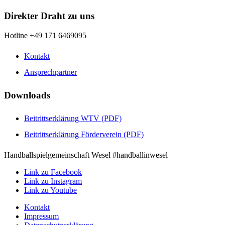
Direkter Draht zu uns
Hotline +49 171 6469095
Kontakt
Ansprechpartner
Downloads
Beitrittserklärung WTV (PDF)
Beitrittserklärung Förderverein (PDF)
Handballspielgemeinschaft Wesel #handballinwesel
Link zu Facebook
Link zu Instagram
Link zu Youtube
Kontakt
Impressum