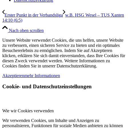
Datenschutzerklärung
Erster Punkt in der Verbandsliga
w.B. HSG Wesel – TUS Xanten
14:10 (6:5)
Nach oben scrollen
Unsere Website verwendet Cookies, die uns helfen, unsere Website
zu verbessern, einen sicheren Service zu bieten und ein optimales
Besuchererlebnis zu ermöglichen. Indem Sie auf Akzeptieren
klicken, erklären Sie sich damit einverstanden, dass Ihre Cookies für
diesen Zweck verwendet werden. Weitere Informationen zu
Cookies finden Sie in unserer Datenschutzerklärung.
Akzeptieren
mehr Informationen
Cookie- und Datenschutzeinstellungen
Wie wir Cookies verwenden
Wir verwenden Cookies, um Inhalte und Anzeigen zu
personalisieren, Funktionen für soziale Medien anbieten zu können