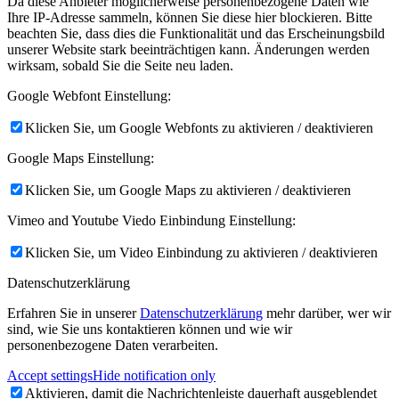
Da diese Anbieter möglicherweise personenbezogene Daten wie
Ihre IP-Adresse sammeln, können Sie diese hier blockieren. Bitte
beachten Sie, dass dies die Funktionalität und das Erscheinungsbild
unserer Website stark beeinträchtigen kann. Änderungen werden
wirksam, sobald Sie die Seite neu laden.
Google Webfont Einstellung:
Klicken Sie, um Google Webfonts zu aktivieren / deaktivieren
Google Maps Einstellung:
Klicken Sie, um Google Maps zu aktivieren / deaktivieren
Vimeo and Youtube Viedo Einbindung Einstellung:
Klicken Sie, um Video Einbindung zu aktivieren / deaktivieren
Datenschutzerklärung
Erfahren Sie in unserer
Datenschutzerklärung
mehr darüber, wer wir
sind, wie Sie uns kontaktieren können und wie wir
personenbezogene Daten verarbeiten.
Accept settings
Hide notification only
Aktivieren, damit die Nachrichtenleiste dauerhaft ausgeblendet