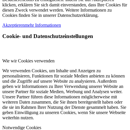
klicken, erklären Sie sich damit einverstanden, dass Ihre Cookies für
diesen Zweck verwendet werden. Weitere Informationen zu
Cookies finden Sie in unserer Datenschutzerklärung.
Akzeptieren
mehr Informationen
Cookie- und Datenschutzeinstellungen
Wie wir Cookies verwenden
Wir verwenden Cookies, um Inhalte und Anzeigen zu
personalisieren, Funktionen für soziale Medien anbieten zu können
und die Zugriffe auf unsere Website zu analysieren. Außerdem
geben wir Informationen zu Ihrer Verwendung unserer Website an
unsere Partner für soziale Medien, Werbung und Analysen weiter.
Unsere Partner führen diese Informationen möglicherweise mit
weiteren Daten zusammen, die Sie ihnen bereitgestellt haben oder
die sie im Rahmen Ihrer Nutzung der Dienste gesammelt haben. Sie
geben Einwilligung zu unseren Cookies, wenn Sie unsere Webseite
weiterhin nutzen.
Notwendige Cookies