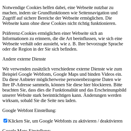
Notwendige Cookies helfen dabei, eine Webseite nutzbar zu
machen, indem sie Grundfunktionen wie Seitennavigation und
Zugriff auf sichere Bereiche der Webseite ermöglichen. Die
Webseite kann ohne diese Cookies nicht richtig funktionieren.
Präferenz-Cookies ermöglichen einer Webseite sich an
Informationen zu erinnern, die die Art beeinflussen, wie sich eine
Webseite verhält oder aussieht, wie z. B. Ihre bevorzugte Sprache
oder die Region in der Sie sich befinden.
Andere externe Dienste
Wir verwenden zusätzlich verschiedene externe Dienste wie zum
Beispiel Google Webfonts, Google Maps und binden Videos ein.
Da diese Anbieter möglicherweise personenbezogene Daten wie
Ihre IP-Adresse sammeln, können Sie diese hier blockieren. Bitte
beachten Sie, dass dies die Funktionalität und das Erscheinungsbild
unserer Website stark beeinträchtigen kann. Änderungen werden
wirksam, sobald Sie die Seite neu laden.
Google Webfont Einstellung:
Klicken Sie, um Google Webfonts zu aktivieren / deaktivieren
Google Maps Einstellung: