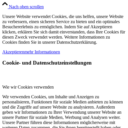
Nach oben scrollen
Unsere Website verwendet Cookies, die uns helfen, unsere Website
zu verbessern, einen sicheren Service zu bieten und ein optimales
Besuchererlebnis zu ermöglichen. Indem Sie auf Akzeptieren
klicken, erklären Sie sich damit einverstanden, dass Ihre Cookies für
diesen Zweck verwendet werden. Weitere Informationen zu
Cookies finden Sie in unserer Datenschutzerklärung.
Akzeptieren
mehr Informationen
Cookie- und Datenschutzeinstellungen
Wie wir Cookies verwenden
Wir verwenden Cookies, um Inhalte und Anzeigen zu
personalisieren, Funktionen für soziale Medien anbieten zu können
und die Zugriffe auf unsere Website zu analysieren. Außerdem
geben wir Informationen zu Ihrer Verwendung unserer Website an
unsere Partner für soziale Medien, Werbung und Analysen weiter.
Unsere Partner führen diese Informationen möglicherweise mit
weiteren Daten zusammen, die Sie ihnen bereitgestellt haben oder