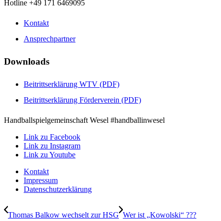
Hotline +49 171 6469095
Kontakt
Ansprechpartner
Downloads
Beitrittserklärung WTV (PDF)
Beitrittserklärung Förderverein (PDF)
Handballspielgemeinschaft Wesel #handballinwesel
Link zu Facebook
Link zu Instagram
Link zu Youtube
Kontakt
Impressum
Datenschutzerklärung
Thomas Balkow wechselt zur HSG
Wer ist „Kowolski“ ???