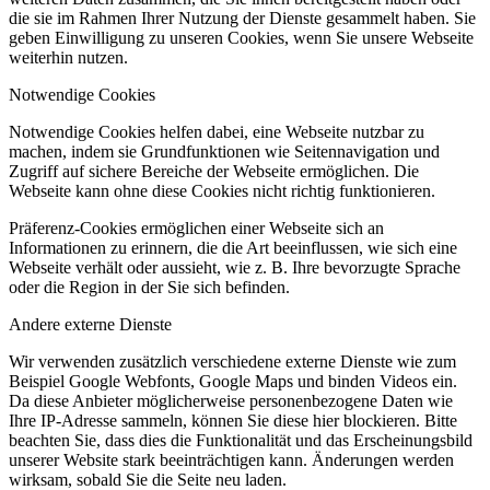
die sie im Rahmen Ihrer Nutzung der Dienste gesammelt haben. Sie
geben Einwilligung zu unseren Cookies, wenn Sie unsere Webseite
weiterhin nutzen.
Notwendige Cookies
Notwendige Cookies helfen dabei, eine Webseite nutzbar zu
machen, indem sie Grundfunktionen wie Seitennavigation und
Zugriff auf sichere Bereiche der Webseite ermöglichen. Die
Webseite kann ohne diese Cookies nicht richtig funktionieren.
Präferenz-Cookies ermöglichen einer Webseite sich an
Informationen zu erinnern, die die Art beeinflussen, wie sich eine
Webseite verhält oder aussieht, wie z. B. Ihre bevorzugte Sprache
oder die Region in der Sie sich befinden.
Andere externe Dienste
Wir verwenden zusätzlich verschiedene externe Dienste wie zum
Beispiel Google Webfonts, Google Maps und binden Videos ein.
Da diese Anbieter möglicherweise personenbezogene Daten wie
Ihre IP-Adresse sammeln, können Sie diese hier blockieren. Bitte
beachten Sie, dass dies die Funktionalität und das Erscheinungsbild
unserer Website stark beeinträchtigen kann. Änderungen werden
wirksam, sobald Sie die Seite neu laden.