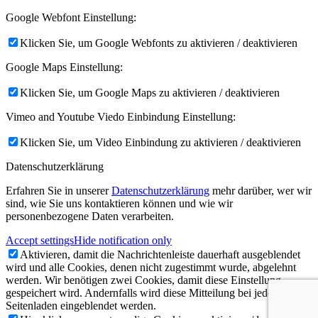
Google Webfont Einstellung:
Klicken Sie, um Google Webfonts zu aktivieren / deaktivieren
Google Maps Einstellung:
Klicken Sie, um Google Maps zu aktivieren / deaktivieren
Vimeo and Youtube Viedo Einbindung Einstellung:
Klicken Sie, um Video Einbindung zu aktivieren / deaktivieren
Datenschutzerklärung
Erfahren Sie in unserer
Datenschutzerklärung
mehr darüber, wer wir
sind, wie Sie uns kontaktieren können und wie wir
personenbezogene Daten verarbeiten.
Accept settings
Hide notification only
Aktivieren, damit die Nachrichtenleiste dauerhaft ausgeblendet
wird und alle Cookies, denen nicht zugestimmt wurde, abgelehnt
werden. Wir benötigen zwei Cookies, damit diese Einstellung
gespeichert wird. Andernfalls wird diese Mitteilung bei jedem
Seitenladen eingeblendet werden.