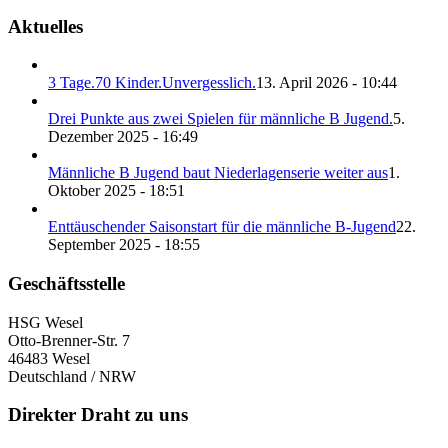
Aktuelles
3 Tage.70 Kinder.Unvergesslich.
13. April 2026 - 10:44
Drei Punkte aus zwei Spielen für männliche B Jugend.
5.
Dezember 2025 - 16:49
Männliche B Jugend baut Niederlagenserie weiter aus
1.
Oktober 2025 - 18:51
Enttäuschender Saisonstart für die männliche B-Jugend
22.
September 2025 - 18:55
Geschäftsstelle
HSG Wesel
Otto-Brenner-Str. 7
46483 Wesel
Deutschland / NRW
Direkter Draht zu uns