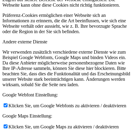
Webseite kann ohne diese Cookies nicht richtig funktionieren.
Präferenz-Cookies ermöglichen einer Webseite sich an
Informationen zu erinnern, die die Art beeinflussen, wie sich eine
Webseite verhält oder aussieht, wie z. B. Ihre bevorzugte Sprache
oder die Region in der Sie sich befinden.
Andere externe Dienste
Wir verwenden zusätzlich verschiedene externe Dienste wie zum
Beispiel Google Webfonts, Google Maps und binden Videos ein.
Da diese Anbieter möglicherweise personenbezogene Daten wie
Ihre IP-Adresse sammeln, können Sie diese hier blockieren. Bitte
beachten Sie, dass dies die Funktionalität und das Erscheinungsbild
unserer Website stark beeinträchtigen kann. Änderungen werden
wirksam, sobald Sie die Seite neu laden.
Google Webfont Einstellung:
Klicken Sie, um Google Webfonts zu aktivieren / deaktivieren
Google Maps Einstellung:
Klicken Sie, um Google Maps zu aktivieren / deaktivieren