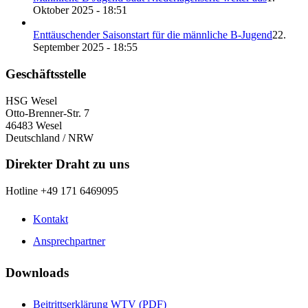
Oktober 2025 - 18:51
Enttäuschender Saisonstart für die männliche B-Jugend
22.
September 2025 - 18:55
Geschäftsstelle
HSG Wesel
Otto-Brenner-Str. 7
46483 Wesel
Deutschland / NRW
Direkter Draht zu uns
Hotline +49 171 6469095
Kontakt
Ansprechpartner
Downloads
Beitrittserklärung WTV (PDF)