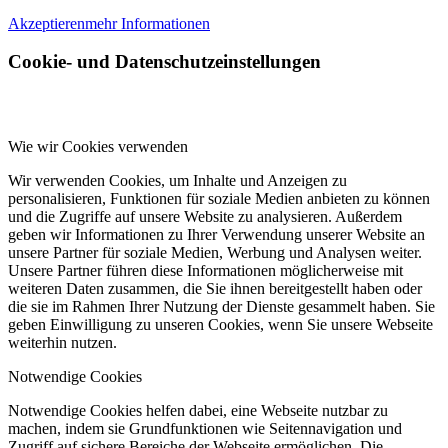
Akzeptieren
mehr Informationen
Cookie- und Datenschutzeinstellungen
Wie wir Cookies verwenden
Wir verwenden Cookies, um Inhalte und Anzeigen zu
personalisieren, Funktionen für soziale Medien anbieten zu können
und die Zugriffe auf unsere Website zu analysieren. Außerdem
geben wir Informationen zu Ihrer Verwendung unserer Website an
unsere Partner für soziale Medien, Werbung und Analysen weiter.
Unsere Partner führen diese Informationen möglicherweise mit
weiteren Daten zusammen, die Sie ihnen bereitgestellt haben oder
die sie im Rahmen Ihrer Nutzung der Dienste gesammelt haben. Sie
geben Einwilligung zu unseren Cookies, wenn Sie unsere Webseite
weiterhin nutzen.
Notwendige Cookies
Notwendige Cookies helfen dabei, eine Webseite nutzbar zu
machen, indem sie Grundfunktionen wie Seitennavigation und
Zugriff auf sichere Bereiche der Webseite ermöglichen. Die