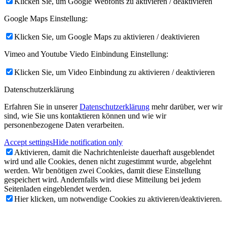
Klicken Sie, um Google Webfonts zu aktivieren / deaktivieren
Google Maps Einstellung:
Klicken Sie, um Google Maps zu aktivieren / deaktivieren
Vimeo and Youtube Viedo Einbindung Einstellung:
Klicken Sie, um Video Einbindung zu aktivieren / deaktivieren
Datenschutzerklärung
Erfahren Sie in unserer
Datenschutzerklärung
mehr darüber, wer wir
sind, wie Sie uns kontaktieren können und wie wir
personenbezogene Daten verarbeiten.
Accept settings
Hide notification only
Aktivieren, damit die Nachrichtenleiste dauerhaft ausgeblendet
wird und alle Cookies, denen nicht zugestimmt wurde, abgelehnt
werden. Wir benötigen zwei Cookies, damit diese Einstellung
gespeichert wird. Andernfalls wird diese Mitteilung bei jedem
Seitenladen eingeblendet werden.
Hier klicken, um notwendige Cookies zu aktivieren/deaktivieren.