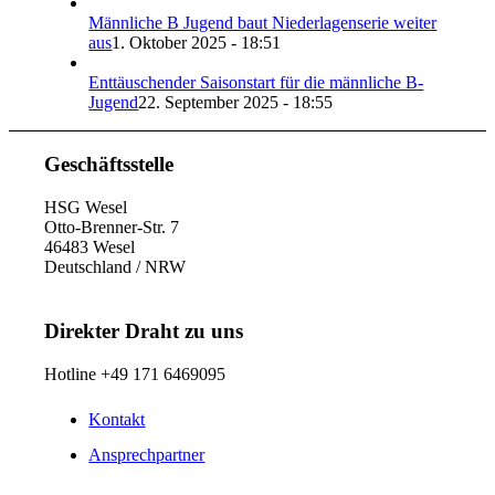
Männliche B Jugend baut Niederlagenserie weiter
aus
1. Oktober 2025 - 18:51
Enttäuschender Saisonstart für die männliche B-
Jugend
22. September 2025 - 18:55
Geschäftsstelle
HSG Wesel
Otto-Brenner-Str. 7
46483 Wesel
Deutschland / NRW
Direkter Draht zu uns
Hotline +49 171 6469095
Kontakt
Ansprechpartner