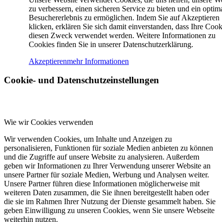
zu verbessern, einen sicheren Service zu bieten und ein optim
Besuchererlebnis zu ermöglichen. Indem Sie auf Akzeptieren
klicken, erklären Sie sich damit einverstanden, dass Ihre Cook
diesen Zweck verwendet werden. Weitere Informationen zu
Cookies finden Sie in unserer Datenschutzerklärung.
Akzeptieren
mehr Informationen
Cookie- und Datenschutzeinstellungen
Wie wir Cookies verwenden
Wir verwenden Cookies, um Inhalte und Anzeigen zu
personalisieren, Funktionen für soziale Medien anbieten zu können
und die Zugriffe auf unsere Website zu analysieren. Außerdem
geben wir Informationen zu Ihrer Verwendung unserer Website an
unsere Partner für soziale Medien, Werbung und Analysen weiter.
Unsere Partner führen diese Informationen möglicherweise mit
weiteren Daten zusammen, die Sie ihnen bereitgestellt haben oder
die sie im Rahmen Ihrer Nutzung der Dienste gesammelt haben. Sie
geben Einwilligung zu unseren Cookies, wenn Sie unsere Webseite
weiterhin nutzen.