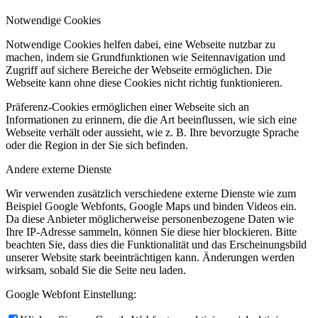
Notwendige Cookies
Notwendige Cookies helfen dabei, eine Webseite nutzbar zu
machen, indem sie Grundfunktionen wie Seitennavigation und
Zugriff auf sichere Bereiche der Webseite ermöglichen. Die
Webseite kann ohne diese Cookies nicht richtig funktionieren.
Präferenz-Cookies ermöglichen einer Webseite sich an
Informationen zu erinnern, die die Art beeinflussen, wie sich eine
Webseite verhält oder aussieht, wie z. B. Ihre bevorzugte Sprache
oder die Region in der Sie sich befinden.
Andere externe Dienste
Wir verwenden zusätzlich verschiedene externe Dienste wie zum
Beispiel Google Webfonts, Google Maps und binden Videos ein.
Da diese Anbieter möglicherweise personenbezogene Daten wie
Ihre IP-Adresse sammeln, können Sie diese hier blockieren. Bitte
beachten Sie, dass dies die Funktionalität und das Erscheinungsbild
unserer Website stark beeinträchtigen kann. Änderungen werden
wirksam, sobald Sie die Seite neu laden.
Google Webfont Einstellung: