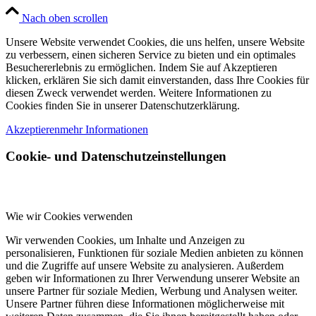
Nach oben scrollen
Unsere Website verwendet Cookies, die uns helfen, unsere Website
zu verbessern, einen sicheren Service zu bieten und ein optimales
Besuchererlebnis zu ermöglichen. Indem Sie auf Akzeptieren
klicken, erklären Sie sich damit einverstanden, dass Ihre Cookies für
diesen Zweck verwendet werden. Weitere Informationen zu
Cookies finden Sie in unserer Datenschutzerklärung.
Akzeptieren
mehr Informationen
Cookie- und Datenschutzeinstellungen
Wie wir Cookies verwenden
Wir verwenden Cookies, um Inhalte und Anzeigen zu
personalisieren, Funktionen für soziale Medien anbieten zu können
und die Zugriffe auf unsere Website zu analysieren. Außerdem
geben wir Informationen zu Ihrer Verwendung unserer Website an
unsere Partner für soziale Medien, Werbung und Analysen weiter.
Unsere Partner führen diese Informationen möglicherweise mit