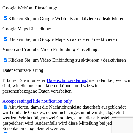
Google Webfont Einstellung:
Klicken Sie, um Google Webfonts zu aktivieren / deaktivieren
Google Maps Einstellung:
Klicken Sie, um Google Maps zu aktivieren / deaktivieren
Vimeo and Youtube Viedo Einbindung Einstellung:
Klicken Sie, um Video Einbindung zu aktivieren / deaktivieren
Datenschutzerklärung
Erfahren Sie in unserer
Datenschutzerklärung
mehr darüber, wer wir
sind, wie Sie uns kontaktieren können und wie wir
personenbezogene Daten verarbeiten.
Accept settings
Hide notification only
Aktivieren, damit die Nachrichtenleiste dauerhaft ausgeblendet
wird und alle Cookies, denen nicht zugestimmt wurde, abgelehnt
werden. Wir benötigen zwei Cookies, damit diese Einstellung
gespeichert wird. Andernfalls wird diese Mitteilung bei jedem
Seitenladen eingeblendet werden.