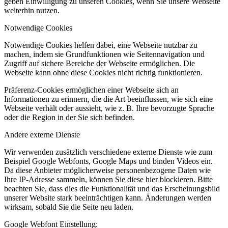
geben Einwilligung zu unseren Cookies, wenn Sie unsere Webseite
weiterhin nutzen.
Notwendige Cookies
Notwendige Cookies helfen dabei, eine Webseite nutzbar zu
machen, indem sie Grundfunktionen wie Seitennavigation und
Zugriff auf sichere Bereiche der Webseite ermöglichen. Die
Webseite kann ohne diese Cookies nicht richtig funktionieren.
Präferenz-Cookies ermöglichen einer Webseite sich an
Informationen zu erinnern, die die Art beeinflussen, wie sich eine
Webseite verhält oder aussieht, wie z. B. Ihre bevorzugte Sprache
oder die Region in der Sie sich befinden.
Andere externe Dienste
Wir verwenden zusätzlich verschiedene externe Dienste wie zum
Beispiel Google Webfonts, Google Maps und binden Videos ein.
Da diese Anbieter möglicherweise personenbezogene Daten wie
Ihre IP-Adresse sammeln, können Sie diese hier blockieren. Bitte
beachten Sie, dass dies die Funktionalität und das Erscheinungsbild
unserer Website stark beeinträchtigen kann. Änderungen werden
wirksam, sobald Sie die Seite neu laden.
Google Webfont Einstellung: