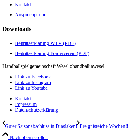
Kontakt
Ansprechpartner
Downloads
Beitrittserklärung WTV (PDF)
Beitrittserklärung Förderverein (PDF)
Handballspielgemeinschaft Wesel #handballinwesel
Link zu Facebook
Link zu Instagram
Link zu Youtube
Kontakt
Impressum
Datenschutzerklärung
Guter Saisonabschluss in Dinslaken!
Ereignisreiche Wochen!!
Nach oben scrollen