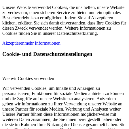
Unsere Website verwendet Cookies, die uns helfen, unsere Website
zu verbessern, einen sicheren Service zu bieten und ein optimales
Besuchererlebnis zu ermöglichen. Indem Sie auf Akzeptieren
klicken, erklären Sie sich damit einverstanden, dass Ihre Cookies für
diesen Zweck verwendet werden. Weitere Informationen zu
Cookies finden Sie in unserer Datenschutzerklärung.
Akzeptieren
mehr Informationen
Cookie- und Datenschutzeinstellungen
Wie wir Cookies verwenden
Wir verwenden Cookies, um Inhalte und Anzeigen zu
personalisieren, Funktionen für soziale Medien anbieten zu können
und die Zugriffe auf unsere Website zu analysieren. Außerdem
geben wir Informationen zu Ihrer Verwendung unserer Website an
unsere Partner für soziale Medien, Werbung und Analysen weiter.
Unsere Partner führen diese Informationen möglicherweise mit
weiteren Daten zusammen, die Sie ihnen bereitgestellt haben oder
die sie im Rahmen Ihrer Nutzung der Dienste gesammelt haben. Sie