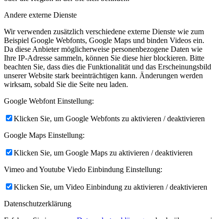
Andere externe Dienste
Wir verwenden zusätzlich verschiedene externe Dienste wie zum
Beispiel Google Webfonts, Google Maps und binden Videos ein.
Da diese Anbieter möglicherweise personenbezogene Daten wie
Ihre IP-Adresse sammeln, können Sie diese hier blockieren. Bitte
beachten Sie, dass dies die Funktionalität und das Erscheinungsbild
unserer Website stark beeinträchtigen kann. Änderungen werden
wirksam, sobald Sie die Seite neu laden.
Google Webfont Einstellung:
Klicken Sie, um Google Webfonts zu aktivieren / deaktivieren
Google Maps Einstellung:
Klicken Sie, um Google Maps zu aktivieren / deaktivieren
Vimeo and Youtube Viedo Einbindung Einstellung:
Klicken Sie, um Video Einbindung zu aktivieren / deaktivieren
Datenschutzerklärung