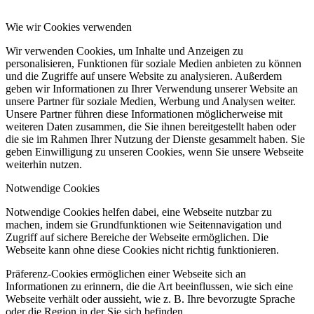
Wie wir Cookies verwenden
Wir verwenden Cookies, um Inhalte und Anzeigen zu
personalisieren, Funktionen für soziale Medien anbieten zu können
und die Zugriffe auf unsere Website zu analysieren. Außerdem
geben wir Informationen zu Ihrer Verwendung unserer Website an
unsere Partner für soziale Medien, Werbung und Analysen weiter.
Unsere Partner führen diese Informationen möglicherweise mit
weiteren Daten zusammen, die Sie ihnen bereitgestellt haben oder
die sie im Rahmen Ihrer Nutzung der Dienste gesammelt haben. Sie
geben Einwilligung zu unseren Cookies, wenn Sie unsere Webseite
weiterhin nutzen.
Notwendige Cookies
Notwendige Cookies helfen dabei, eine Webseite nutzbar zu
machen, indem sie Grundfunktionen wie Seitennavigation und
Zugriff auf sichere Bereiche der Webseite ermöglichen. Die
Webseite kann ohne diese Cookies nicht richtig funktionieren.
Präferenz-Cookies ermöglichen einer Webseite sich an
Informationen zu erinnern, die die Art beeinflussen, wie sich eine
Webseite verhält oder aussieht, wie z. B. Ihre bevorzugte Sprache
oder die Region in der Sie sich befinden.