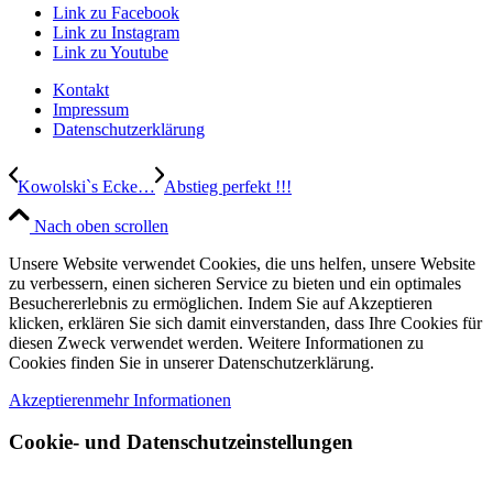
Link zu Facebook
Link zu Instagram
Link zu Youtube
Kontakt
Impressum
Datenschutzerklärung
Kowolski`s Ecke…
Abstieg perfekt !!!
Nach oben scrollen
Unsere Website verwendet Cookies, die uns helfen, unsere Website
zu verbessern, einen sicheren Service zu bieten und ein optimales
Besuchererlebnis zu ermöglichen. Indem Sie auf Akzeptieren
klicken, erklären Sie sich damit einverstanden, dass Ihre Cookies für
diesen Zweck verwendet werden. Weitere Informationen zu
Cookies finden Sie in unserer Datenschutzerklärung.
Akzeptieren
mehr Informationen
Cookie- und Datenschutzeinstellungen