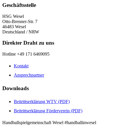
Geschäftsstelle
HSG Wesel
Otto-Brenner-Str. 7
46483 Wesel
Deutschland / NRW
Direkter Draht zu uns
Hotline +49 171 6469095
Kontakt
Ansprechpartner
Downloads
Beitrittserklärung WTV (PDF)
Beitrittserklärung Förderverein (PDF)
Handballspielgemeinschaft Wesel #handballinwesel