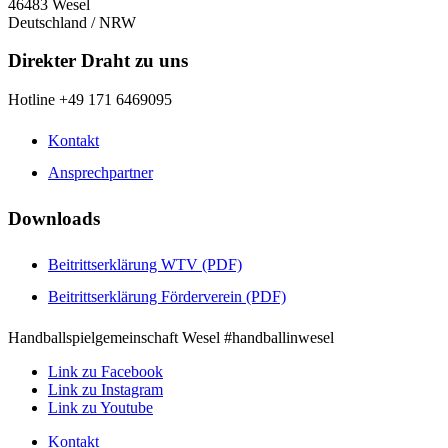
46483 Wesel
Deutschland / NRW
Direkter Draht zu uns
Hotline +49 171 6469095
Kontakt
Ansprechpartner
Downloads
Beitrittserklärung WTV (PDF)
Beitrittserklärung Förderverein (PDF)
Handballspielgemeinschaft Wesel #handballinwesel
Link zu Facebook
Link zu Instagram
Link zu Youtube
Kontakt