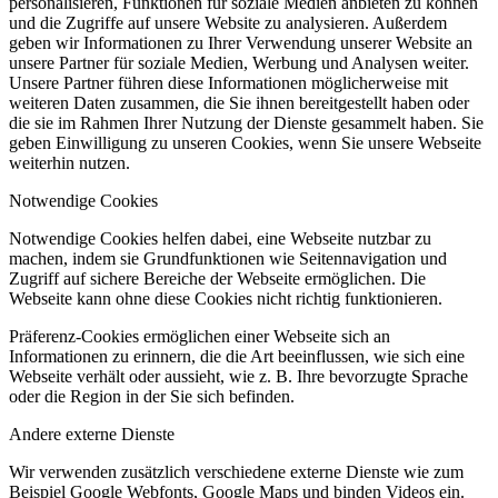
personalisieren, Funktionen für soziale Medien anbieten zu können
und die Zugriffe auf unsere Website zu analysieren. Außerdem
geben wir Informationen zu Ihrer Verwendung unserer Website an
unsere Partner für soziale Medien, Werbung und Analysen weiter.
Unsere Partner führen diese Informationen möglicherweise mit
weiteren Daten zusammen, die Sie ihnen bereitgestellt haben oder
die sie im Rahmen Ihrer Nutzung der Dienste gesammelt haben. Sie
geben Einwilligung zu unseren Cookies, wenn Sie unsere Webseite
weiterhin nutzen.
Notwendige Cookies
Notwendige Cookies helfen dabei, eine Webseite nutzbar zu
machen, indem sie Grundfunktionen wie Seitennavigation und
Zugriff auf sichere Bereiche der Webseite ermöglichen. Die
Webseite kann ohne diese Cookies nicht richtig funktionieren.
Präferenz-Cookies ermöglichen einer Webseite sich an
Informationen zu erinnern, die die Art beeinflussen, wie sich eine
Webseite verhält oder aussieht, wie z. B. Ihre bevorzugte Sprache
oder die Region in der Sie sich befinden.
Andere externe Dienste
Wir verwenden zusätzlich verschiedene externe Dienste wie zum
Beispiel Google Webfonts, Google Maps und binden Videos ein.