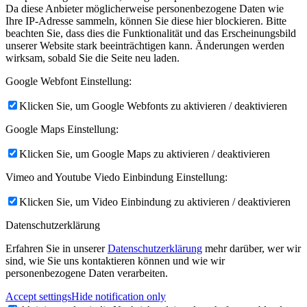
Da diese Anbieter möglicherweise personenbezogene Daten wie
Ihre IP-Adresse sammeln, können Sie diese hier blockieren. Bitte
beachten Sie, dass dies die Funktionalität und das Erscheinungsbild
unserer Website stark beeinträchtigen kann. Änderungen werden
wirksam, sobald Sie die Seite neu laden.
Google Webfont Einstellung:
Klicken Sie, um Google Webfonts zu aktivieren / deaktivieren
Google Maps Einstellung:
Klicken Sie, um Google Maps zu aktivieren / deaktivieren
Vimeo and Youtube Viedo Einbindung Einstellung:
Klicken Sie, um Video Einbindung zu aktivieren / deaktivieren
Datenschutzerklärung
Erfahren Sie in unserer
Datenschutzerklärung
mehr darüber, wer wir
sind, wie Sie uns kontaktieren können und wie wir
personenbezogene Daten verarbeiten.
Accept settings
Hide notification only