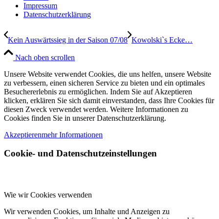
Impressum
Datenschutzerklärung
Kein Auswärtssieg in der Saison 07/08
Kowolski`s Ecke…
Nach oben scrollen
Unsere Website verwendet Cookies, die uns helfen, unsere Website
zu verbessern, einen sicheren Service zu bieten und ein optimales
Besuchererlebnis zu ermöglichen. Indem Sie auf Akzeptieren
klicken, erklären Sie sich damit einverstanden, dass Ihre Cookies für
diesen Zweck verwendet werden. Weitere Informationen zu
Cookies finden Sie in unserer Datenschutzerklärung.
Akzeptieren
mehr Informationen
Cookie- und Datenschutzeinstellungen
Wie wir Cookies verwenden
Wir verwenden Cookies, um Inhalte und Anzeigen zu