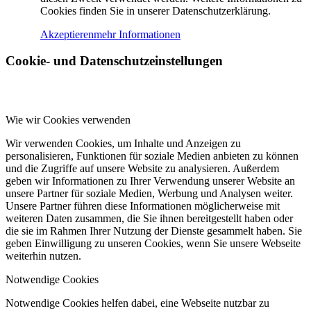
Cookies finden Sie in unserer Datenschutzerklärung.
Akzeptieren
mehr Informationen
Cookie- und Datenschutzeinstellungen
Wie wir Cookies verwenden
Wir verwenden Cookies, um Inhalte und Anzeigen zu
personalisieren, Funktionen für soziale Medien anbieten zu können
und die Zugriffe auf unsere Website zu analysieren. Außerdem
geben wir Informationen zu Ihrer Verwendung unserer Website an
unsere Partner für soziale Medien, Werbung und Analysen weiter.
Unsere Partner führen diese Informationen möglicherweise mit
weiteren Daten zusammen, die Sie ihnen bereitgestellt haben oder
die sie im Rahmen Ihrer Nutzung der Dienste gesammelt haben. Sie
geben Einwilligung zu unseren Cookies, wenn Sie unsere Webseite
weiterhin nutzen.
Notwendige Cookies
Notwendige Cookies helfen dabei, eine Webseite nutzbar zu