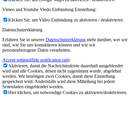
Vimeo and Youtube Viedo Einbindung Einstellung:
Klicken Sie, um Video Einbindung zu aktivieren / deaktivieren
Datenschutzerklärung
Erfahren Sie in unserer
Datenschutzerklärung
mehr darüber, wer wir
sind, wie Sie uns kontaktieren können und wie wir
personenbezogene Daten verarbeiten.
Accept settings
Hide notification only
Aktivieren, damit die Nachrichtenleiste dauerhaft ausgeblendet
wird und alle Cookies, denen nicht zugestimmt wurde, abgelehnt
werden. Wir benötigen zwei Cookies, damit diese Einstellung
gespeichert wird. Andernfalls wird diese Mitteilung bei jedem
Seitenladen eingeblendet werden.
Hier klicken, um notwendige Cookies zu aktivieren/deaktivieren.