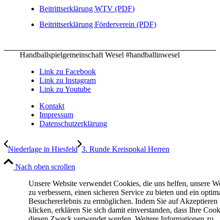
Beitrittserklärung WTV (PDF)
Beitrittserklärung Förderverein (PDF)
Handballspielgemeinschaft Wesel #handballinwesel
Link zu Facebook
Link zu Instagram
Link zu Youtube
Kontakt
Impressum
Datenschutzerklärung
Niederlage in Hiesfeld
3. Runde Kreispokal Herren
Nach oben scrollen
Unsere Website verwendet Cookies, die uns helfen, unsere W
zu verbessern, einen sicheren Service zu bieten und ein optim
Besuchererlebnis zu ermöglichen. Indem Sie auf Akzeptieren
klicken, erklären Sie sich damit einverstanden, dass Ihre Cook
diesen Zweck verwendet werden. Weitere Informationen zu