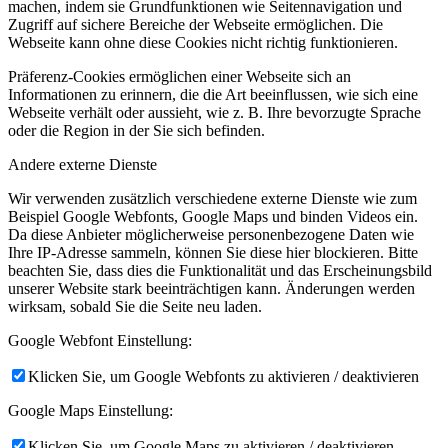
machen, indem sie Grundfunktionen wie Seitennavigation und
Zugriff auf sichere Bereiche der Webseite ermöglichen. Die
Webseite kann ohne diese Cookies nicht richtig funktionieren.
Präferenz-Cookies ermöglichen einer Webseite sich an
Informationen zu erinnern, die die Art beeinflussen, wie sich eine
Webseite verhält oder aussieht, wie z. B. Ihre bevorzugte Sprache
oder die Region in der Sie sich befinden.
Andere externe Dienste
Wir verwenden zusätzlich verschiedene externe Dienste wie zum
Beispiel Google Webfonts, Google Maps und binden Videos ein.
Da diese Anbieter möglicherweise personenbezogene Daten wie
Ihre IP-Adresse sammeln, können Sie diese hier blockieren. Bitte
beachten Sie, dass dies die Funktionalität und das Erscheinungsbild
unserer Website stark beeinträchtigen kann. Änderungen werden
wirksam, sobald Sie die Seite neu laden.
Google Webfont Einstellung:
Klicken Sie, um Google Webfonts zu aktivieren / deaktivieren
Google Maps Einstellung:
Klicken Sie, um Google Maps zu aktivieren / deaktivieren