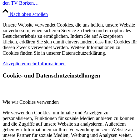
den TV Borken…
Nach oben scrollen
Unsere Website verwendet Cookies, die uns helfen, unsere Website
zu verbessern, einen sicheren Service zu bieten und ein optimales
Besuchererlebnis zu ermöglichen. Indem Sie auf Akzeptieren
klicken, erklären Sie sich damit einverstanden, dass Ihre Cookies für
diesen Zweck verwendet werden. Weitere Informationen zu
Cookies finden Sie in unserer Datenschutzerklärung.
Akzeptieren
mehr Informationen
Cookie- und Datenschutzeinstellungen
Wie wir Cookies verwenden
Wir verwenden Cookies, um Inhalte und Anzeigen zu
personalisieren, Funktionen für soziale Medien anbieten zu können
und die Zugriffe auf unsere Website zu analysieren. Außerdem
geben wir Informationen zu Ihrer Verwendung unserer Website an
unsere Partner für soziale Medien, Werbung und Analysen weiter.