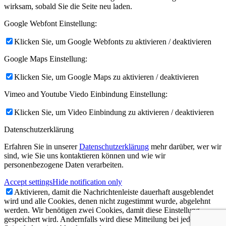
wirksam, sobald Sie die Seite neu laden.
Google Webfont Einstellung:
Klicken Sie, um Google Webfonts zu aktivieren / deaktivieren
Google Maps Einstellung:
Klicken Sie, um Google Maps zu aktivieren / deaktivieren
Vimeo and Youtube Viedo Einbindung Einstellung:
Klicken Sie, um Video Einbindung zu aktivieren / deaktivieren
Datenschutzerklärung
Erfahren Sie in unserer
Datenschutzerklärung
mehr darüber, wer wir
sind, wie Sie uns kontaktieren können und wie wir
personenbezogene Daten verarbeiten.
Accept settings
Hide notification only
Aktivieren, damit die Nachrichtenleiste dauerhaft ausgeblendet
wird und alle Cookies, denen nicht zugestimmt wurde, abgelehnt
werden. Wir benötigen zwei Cookies, damit diese Einstellung
gespeichert wird. Andernfalls wird diese Mitteilung bei jedem