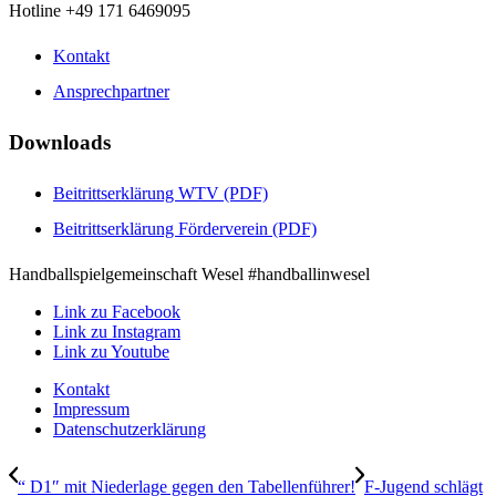
Hotline +49 171 6469095
Kontakt
Ansprechpartner
Downloads
Beitrittserklärung WTV (PDF)
Beitrittserklärung Förderverein (PDF)
Handballspielgemeinschaft Wesel #handballinwesel
Link zu Facebook
Link zu Instagram
Link zu Youtube
Kontakt
Impressum
Datenschutzerklärung
“ D1″ mit Niederlage gegen den Tabellenführer!
F-Jugend schlägt