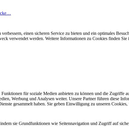
Ecke…
 verbessern, einen sicheren Service zu bieten und ein optimales Besuch
 Zweck verwendet werden. Weitere Informationen zu Cookies finden Sie 
 Funktionen für soziale Medien anbieten zu können und die Zugriffe a
Medien, Werbung und Analysen weiter. Unsere Partner führen diese Inf
 Dienste gesammelt haben. Sie geben Einwilligung zu unseren Cookies,
indem sie Grundfunktionen wie Seitennavigation und Zugriff auf siche