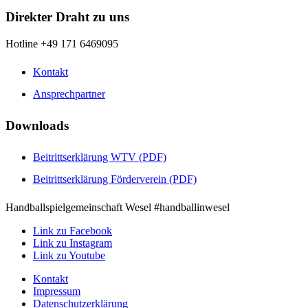
Direkter Draht zu uns
Hotline +49 171 6469095
Kontakt
Ansprechpartner
Downloads
Beitrittserklärung WTV (PDF)
Beitrittserklärung Förderverein (PDF)
Handballspielgemeinschaft Wesel #handballinwesel
Link zu Facebook
Link zu Instagram
Link zu Youtube
Kontakt
Impressum
Datenschutzerklärung