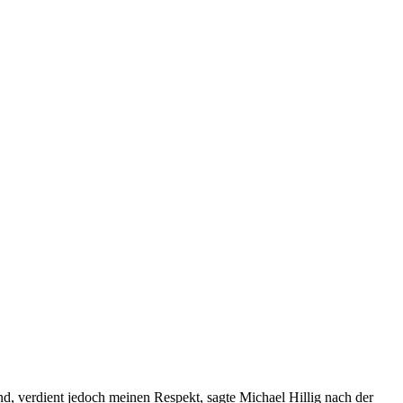
d, verdient jedoch meinen Respekt, sagte Michael Hillig nach der