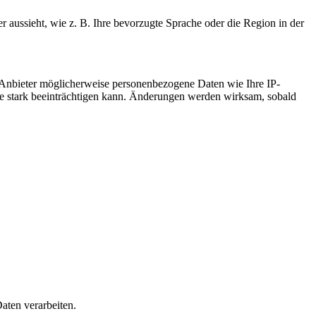
r aussieht, wie z. B. Ihre bevorzugte Sprache oder die Region in der
 Anbieter möglicherweise personenbezogene Daten wie Ihre IP-
ite stark beeinträchtigen kann. Änderungen werden wirksam, sobald
aten verarbeiten.