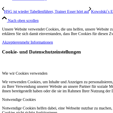
HSG ist wieder Tabellenführer, Trainer Esser hört auf
Kowolski`s 
Nach oben scrollen
Unsere Website verwendet Cookies, die uns helfen, unsere Website zu
erklären Sie sich damit einverstanden, dass Ihre Cookies für diesen
Akzeptieren
mehr Informationen
Cookie- und Datenschutzeinstellungen
Wie wir Cookies verwenden
Wir verwenden Cookies, um Inhalte und Anzeigen zu personalisieren,
zu Ihrer Verwendung unserer Website an unsere Partner für soziale 
ihnen bereitgestellt haben oder die sie im Rahmen Ihrer Nutzung der
Notwendige Cookies
Notwendige Cookies helfen dabei, eine Webseite nutzbar zu machen, 
Cookies nicht richtig funktionieren.