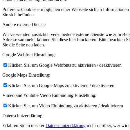
Präferenz-Cookies ermöglichen einer Webseite sich an Informationen zu
Sie sich befinden.
Andere externe Dienste
Wir verwenden zusätzlich verschiedene externe Dienste wie zum Bei
Adresse sammeln, können Sie diese hier blockieren. Bitte beachten S
Sie die Seite neu laden.
Google Webfont Einstellung:
Klicken Sie, um Google Webfonts zu aktivieren / deaktivieren
Google Maps Einstellung:
Klicken Sie, um Google Maps zu aktivieren / deaktivieren
Vimeo and Youtube Viedo Einbindung Einstellung:
Klicken Sie, um Video Einbindung zu aktivieren / deaktivieren
Datenschutzerklärung
Erfahren Sie in unserer
Datenschutzerklärung
mehr darüber, wer wir s