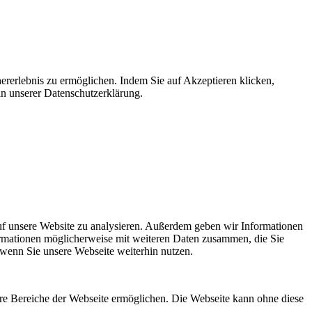
ererlebnis zu ermöglichen. Indem Sie auf Akzeptieren klicken,
in unserer Datenschutzerklärung.
uf unsere Website zu analysieren. Außerdem geben wir Informationen
ormationen möglicherweise mit weiteren Daten zusammen, die Sie
 wenn Sie unsere Webseite weiterhin nutzen.
re Bereiche der Webseite ermöglichen. Die Webseite kann ohne diese