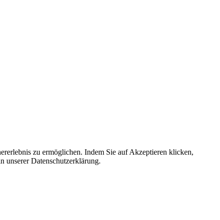
ererlebnis zu ermöglichen. Indem Sie auf Akzeptieren klicken,
in unserer Datenschutzerklärung.