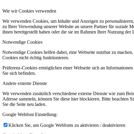
Wie wir Cookies verwenden
Wir verwenden Cookies, um Inhalte und Anzeigen zu personalisieren,
zu Ihrer Verwendung unserer Website an unsere Partner für soziale 
ihnen bereitgestellt haben oder die sie im Rahmen Ihrer Nutzung der
Notwendige Cookies
Notwendige Cookies helfen dabei, eine Webseite nutzbar zu machen, 
Cookies nicht richtig funktionieren.
Präferenz-Cookies ermöglichen einer Webseite sich an Informationen zu
Sie sich befinden.
Andere externe Dienste
Wir verwenden zusätzlich verschiedene externe Dienste wie zum Bei
Adresse sammeln, können Sie diese hier blockieren. Bitte beachten S
Sie die Seite neu laden.
Google Webfont Einstellung:
Klicken Sie, um Google Webfonts zu aktivieren / deaktivieren