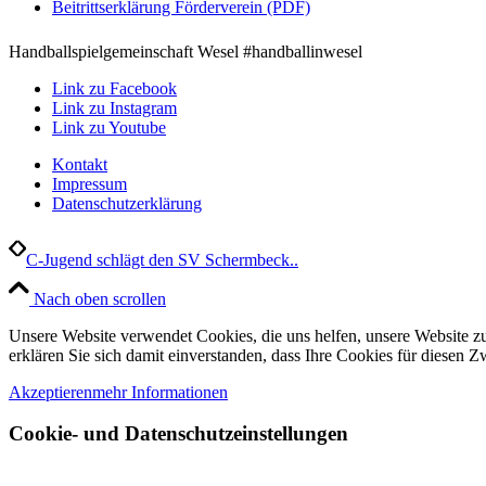
Beitrittserklärung Förderverein (PDF)
Handballspielgemeinschaft Wesel #handballinwesel
Link zu Facebook
Link zu Instagram
Link zu Youtube
Kontakt
Impressum
Datenschutzerklärung
C-Jugend schlägt den SV Schermbeck..
Nach oben scrollen
Unsere Website verwendet Cookies, die uns helfen, unsere Website zu
erklären Sie sich damit einverstanden, dass Ihre Cookies für diesen
Akzeptieren
mehr Informationen
Cookie- und Datenschutzeinstellungen