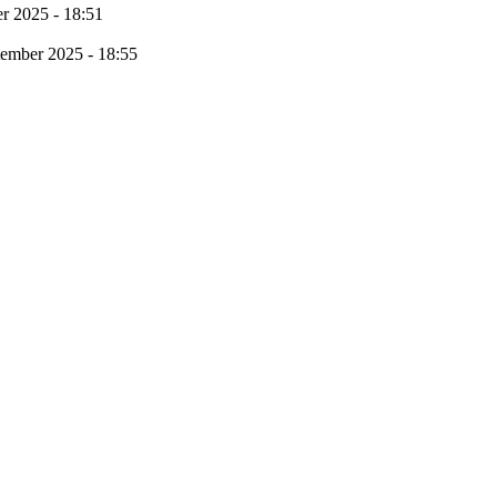
r 2025 - 18:51
tember 2025 - 18:55