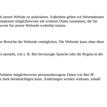
uf unsere Website zu analysieren. Außerdem geben wir Informationen
ormationen möglicherweise mit weiteren Daten zusammen, die Sie
 wenn Sie unsere Webseite weiterhin nutzen.
re Bereiche der Webseite ermöglichen. Die Webseite kann ohne diese
r aussieht, wie z. B. Ihre bevorzugte Sprache oder die Region in der
 Anbieter möglicherweise personenbezogene Daten wie Ihre IP-
ite stark beeinträchtigen kann. Änderungen werden wirksam, sobald