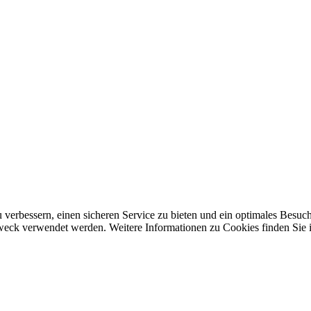
 verbessern, einen sicheren Service zu bieten und ein optimales Besuch
 Zweck verwendet werden. Weitere Informationen zu Cookies finden Sie 