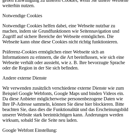
geben Einwilligung zu unseren Cookies, wenn Sie unsere Webseite
weiterhin nutzen.
Notwendige Cookies
Notwendige Cookies helfen dabei, eine Webseite nutzbar zu
machen, indem sie Grundfunktionen wie Seitennavigation und
Zugriff auf sichere Bereiche der Webseite ermöglichen. Die
Webseite kann ohne diese Cookies nicht richtig funktionieren.
Präferenz-Cookies ermöglichen einer Webseite sich an
Informationen zu erinnern, die die Art beeinflussen, wie sich eine
Webseite verhält oder aussieht, wie z. B. Ihre bevorzugte Sprache
oder die Region in der Sie sich befinden.
Andere externe Dienste
Wir verwenden zusätzlich verschiedene externe Dienste wie zum
Beispiel Google Webfonts, Google Maps und binden Videos ein.
Da diese Anbieter möglicherweise personenbezogene Daten wie
Ihre IP-Adresse sammeln, können Sie diese hier blockieren. Bitte
beachten Sie, dass dies die Funktionalität und das Erscheinungsbild
unserer Website stark beeinträchtigen kann. Änderungen werden
wirksam, sobald Sie die Seite neu laden.
Google Webfont Einstellung: