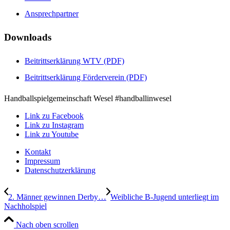
Ansprechpartner
Downloads
Beitrittserklärung WTV (PDF)
Beitrittserklärung Förderverein (PDF)
Handballspielgemeinschaft Wesel #handballinwesel
Link zu Facebook
Link zu Instagram
Link zu Youtube
Kontakt
Impressum
Datenschutzerklärung
2. Männer gewinnen Derby…
Weibliche B-Jugend unterliegt im
Nachholspiel
Nach oben scrollen