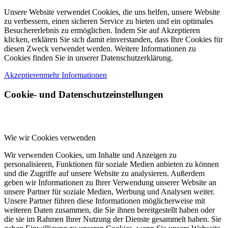
Unsere Website verwendet Cookies, die uns helfen, unsere Website
zu verbessern, einen sicheren Service zu bieten und ein optimales
Besuchererlebnis zu ermöglichen. Indem Sie auf Akzeptieren
klicken, erklären Sie sich damit einverstanden, dass Ihre Cookies für
diesen Zweck verwendet werden. Weitere Informationen zu
Cookies finden Sie in unserer Datenschutzerklärung.
Akzeptieren
mehr Informationen
Cookie- und Datenschutzeinstellungen
Wie wir Cookies verwenden
Wir verwenden Cookies, um Inhalte und Anzeigen zu
personalisieren, Funktionen für soziale Medien anbieten zu können
und die Zugriffe auf unsere Website zu analysieren. Außerdem
geben wir Informationen zu Ihrer Verwendung unserer Website an
unsere Partner für soziale Medien, Werbung und Analysen weiter.
Unsere Partner führen diese Informationen möglicherweise mit
weiteren Daten zusammen, die Sie ihnen bereitgestellt haben oder
die sie im Rahmen Ihrer Nutzung der Dienste gesammelt haben. Sie