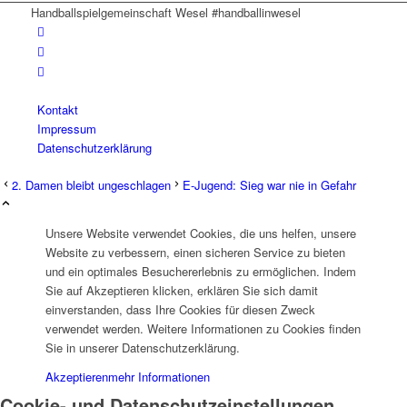
Handballspielgemeinschaft Wesel #handballinwesel
Kontakt
Impressum
Datenschutzerklärung
2. Damen bleibt ungeschlagen
E-Jugend: Sieg war nie in Gefahr
Unsere Website verwendet Cookies, die uns helfen, unsere
Website zu verbessern, einen sicheren Service zu bieten
und ein optimales Besuchererlebnis zu ermöglichen. Indem
Sie auf Akzeptieren klicken, erklären Sie sich damit
einverstanden, dass Ihre Cookies für diesen Zweck
verwendet werden. Weitere Informationen zu Cookies finden
Sie in unserer Datenschutzerklärung.
Akzeptieren
mehr Informationen
Cookie- und Datenschutzeinstellungen