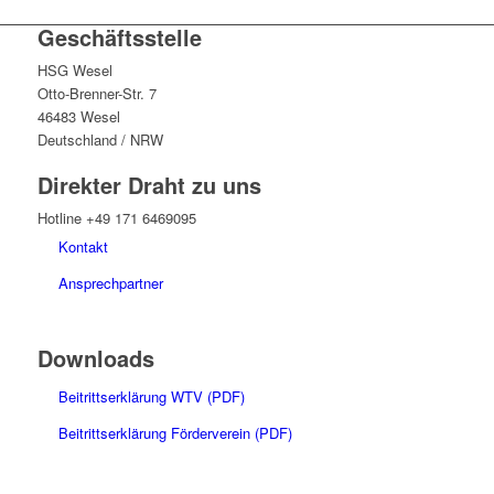
Geschäftsstelle
HSG Wesel
Otto-Brenner-Str. 7
46483 Wesel
Deutschland / NRW
Direkter Draht zu uns
Hotline +49 171 6469095
Kontakt
Ansprechpartner
Downloads
Beitrittserklärung WTV (PDF)
Beitrittserklärung Förderverein (PDF)