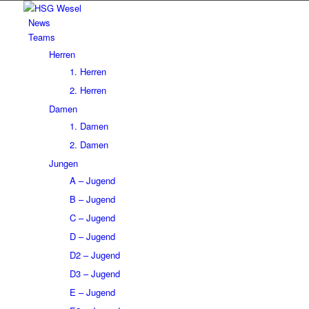
News
Teams
Herren
1. Herren
2. Herren
Damen
1. Damen
2. Damen
Jungen
A – Jugend
B – Jugend
C – Jugend
D – Jugend
D2 – Jugend
D3 – Jugend
E – Jugend