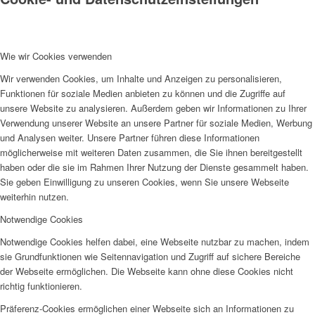
Wie wir Cookies verwenden
Wir verwenden Cookies, um Inhalte und Anzeigen zu personalisieren,
Funktionen für soziale Medien anbieten zu können und die Zugriffe auf
unsere Website zu analysieren. Außerdem geben wir Informationen zu Ihrer
Verwendung unserer Website an unsere Partner für soziale Medien, Werbung
und Analysen weiter. Unsere Partner führen diese Informationen
möglicherweise mit weiteren Daten zusammen, die Sie ihnen bereitgestellt
haben oder die sie im Rahmen Ihrer Nutzung der Dienste gesammelt haben.
Sie geben Einwilligung zu unseren Cookies, wenn Sie unsere Webseite
weiterhin nutzen.
Notwendige Cookies
Notwendige Cookies helfen dabei, eine Webseite nutzbar zu machen, indem
sie Grundfunktionen wie Seitennavigation und Zugriff auf sichere Bereiche
der Webseite ermöglichen. Die Webseite kann ohne diese Cookies nicht
richtig funktionieren.
Präferenz-Cookies ermöglichen einer Webseite sich an Informationen zu