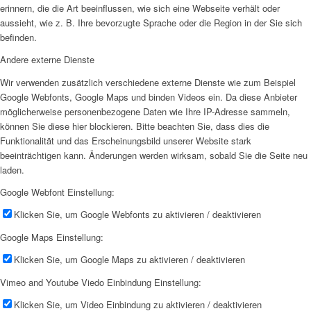
erinnern, die die Art beeinflussen, wie sich eine Webseite verhält oder
aussieht, wie z. B. Ihre bevorzugte Sprache oder die Region in der Sie sich
befinden.
Andere externe Dienste
Wir verwenden zusätzlich verschiedene externe Dienste wie zum Beispiel
Google Webfonts, Google Maps und binden Videos ein. Da diese Anbieter
möglicherweise personenbezogene Daten wie Ihre IP-Adresse sammeln,
können Sie diese hier blockieren. Bitte beachten Sie, dass dies die
Funktionalität und das Erscheinungsbild unserer Website stark
beeinträchtigen kann. Änderungen werden wirksam, sobald Sie die Seite neu
laden.
Google Webfont Einstellung:
Klicken Sie, um Google Webfonts zu aktivieren / deaktivieren
Google Maps Einstellung:
Klicken Sie, um Google Maps zu aktivieren / deaktivieren
Vimeo and Youtube Viedo Einbindung Einstellung:
Klicken Sie, um Video Einbindung zu aktivieren / deaktivieren