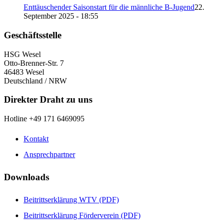
Enttäuschender Saisonstart für die männliche B-Jugend
22.
September 2025 - 18:55
Geschäftsstelle
HSG Wesel
Otto-Brenner-Str. 7
46483 Wesel
Deutschland / NRW
Direkter Draht zu uns
Hotline +49 171 6469095
Kontakt
Ansprechpartner
Downloads
Beitrittserklärung WTV (PDF)
Beitrittserklärung Förderverein (PDF)