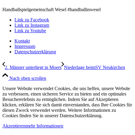
Handballspielgemeinschaft Wesel #handballinwesel
Link zu Facebook
Link zu Instagram
Link zu Youtube
Kontakt
Impressum
Datenschutzerklärung
2. Männer unterliegt in Moers
Niederlage beimSV Neukirchen
Nach oben scrollen
Unsere Website verwendet Cookies, die uns helfen, unsere Website
zu verbessern, einen sicheren Service zu bieten und ein optimales
Besuchererlebnis zu ermöglichen. Indem Sie auf Akzeptieren
klicken, erklären Sie sich damit einverstanden, dass Ihre Cookies für
diesen Zweck verwendet werden. Weitere Informationen zu
Cookies finden Sie in unserer Datenschutzerklärung.
Akzeptieren
mehr Informationen