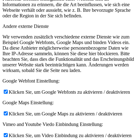
Informationen zu erinnern, die die Art beeinflussen, wie sich eine
Webseite verhält oder aussieht, wie z. B. Ihre bevorzugte Sprache
oder die Region in der Sie sich befinden.
Andere externe Dienste
Wir verwenden zusätzlich verschiedene externe Dienste wie zum
Beispiel Google Webfonts, Google Maps und binden Videos ein.
Da diese Anbieter möglicherweise personenbezogene Daten wie
Ihre IP-Adresse sammeln, können Sie diese hier blockieren. Bitte
beachten Sie, dass dies die Funktionalität und das Erscheinungsbild
unserer Website stark beeinträchtigen kann. Änderungen werden
wirksam, sobald Sie die Seite neu laden.
Google Webfont Einstellung:
Klicken Sie, um Google Webfonts zu aktivieren / deaktivieren
Google Maps Einstellung:
Klicken Sie, um Google Maps zu aktivieren / deaktivieren
Vimeo and Youtube Viedo Einbindung Einstellung:
Klicken Sie, um Video Einbindung zu aktivieren / deaktivieren