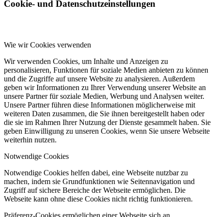
Cookie- und Datenschutzeinstellungen
Wie wir Cookies verwenden
Wir verwenden Cookies, um Inhalte und Anzeigen zu
personalisieren, Funktionen für soziale Medien anbieten zu können
und die Zugriffe auf unsere Website zu analysieren. Außerdem
geben wir Informationen zu Ihrer Verwendung unserer Website an
unsere Partner für soziale Medien, Werbung und Analysen weiter.
Unsere Partner führen diese Informationen möglicherweise mit
weiteren Daten zusammen, die Sie ihnen bereitgestellt haben oder
die sie im Rahmen Ihrer Nutzung der Dienste gesammelt haben. Sie
geben Einwilligung zu unseren Cookies, wenn Sie unsere Webseite
weiterhin nutzen.
Notwendige Cookies
Notwendige Cookies helfen dabei, eine Webseite nutzbar zu
machen, indem sie Grundfunktionen wie Seitennavigation und
Zugriff auf sichere Bereiche der Webseite ermöglichen. Die
Webseite kann ohne diese Cookies nicht richtig funktionieren.
Präferenz-Cookies ermöglichen einer Webseite sich an