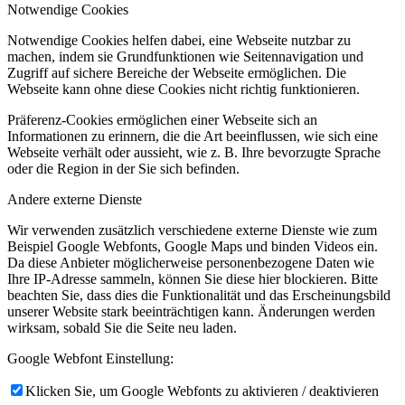
Notwendige Cookies
Notwendige Cookies helfen dabei, eine Webseite nutzbar zu
machen, indem sie Grundfunktionen wie Seitennavigation und
Zugriff auf sichere Bereiche der Webseite ermöglichen. Die
Webseite kann ohne diese Cookies nicht richtig funktionieren.
Präferenz-Cookies ermöglichen einer Webseite sich an
Informationen zu erinnern, die die Art beeinflussen, wie sich eine
Webseite verhält oder aussieht, wie z. B. Ihre bevorzugte Sprache
oder die Region in der Sie sich befinden.
Andere externe Dienste
Wir verwenden zusätzlich verschiedene externe Dienste wie zum
Beispiel Google Webfonts, Google Maps und binden Videos ein.
Da diese Anbieter möglicherweise personenbezogene Daten wie
Ihre IP-Adresse sammeln, können Sie diese hier blockieren. Bitte
beachten Sie, dass dies die Funktionalität und das Erscheinungsbild
unserer Website stark beeinträchtigen kann. Änderungen werden
wirksam, sobald Sie die Seite neu laden.
Google Webfont Einstellung:
Klicken Sie, um Google Webfonts zu aktivieren / deaktivieren