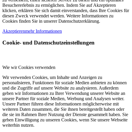
Besuchererlebnis zu ermöglichen. Indem Sie auf Akzeptieren
klicken, erklären Sie sich damit einverstanden, dass Ihre Cookies für
diesen Zweck verwendet werden. Weitere Informationen zu
Cookies finden Sie in unserer Datenschutzerklärung.
Akzeptieren
mehr Informationen
Cookie- und Datenschutzeinstellungen
Wie wir Cookies verwenden
Wir verwenden Cookies, um Inhalte und Anzeigen zu
personalisieren, Funktionen für soziale Medien anbieten zu können
und die Zugriffe auf unsere Website zu analysieren. Außerdem
geben wir Informationen zu Ihrer Verwendung unserer Website an
unsere Partner für soziale Medien, Werbung und Analysen weiter.
Unsere Partner führen diese Informationen möglicherweise mit
weiteren Daten zusammen, die Sie ihnen bereitgestellt haben oder
die sie im Rahmen Ihrer Nutzung der Dienste gesammelt haben. Sie
geben Einwilligung zu unseren Cookies, wenn Sie unsere Webseite
weiterhin nutzen.