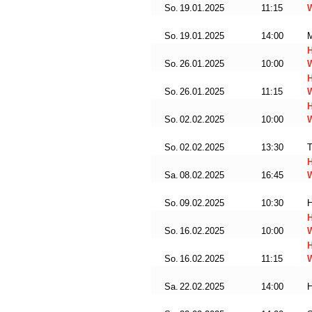
So.
19.01.2025
11:15
W
So.
19.01.2025
14:00
So.
26.01.2025
10:00
So.
26.01.2025
11:15
W
So.
02.02.2025
10:00
W
So.
02.02.2025
13:30
Sa.
08.02.2025
16:45
W
So.
09.02.2025
10:30
H
So.
16.02.2025
10:00
So.
16.02.2025
11:15
W
Sa.
22.02.2025
14:00
H