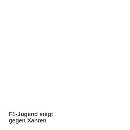
F1-Jugend siegt
gegen Xanten