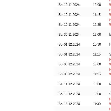
So.
10.11.2024
10:00
W
So.
10.11.2024
11:15
So.
10.11.2024
12:30
W
Sa.
30.11.2024
13:00
So.
01.12.2024
10:30
H
So.
01.12.2024
11:15
S
So.
08.12.2024
10:00
W
So.
08.12.2024
11:15
Sa.
14.12.2024
13:00
So.
15.12.2024
10:00
S
So.
15.12.2024
11:30
W