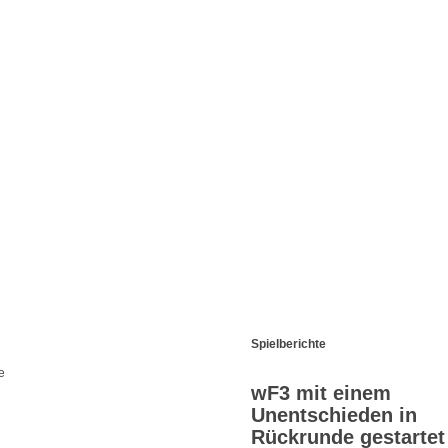
Spielberichte
e
wF3 mit einem
Unentschieden in
Rückrunde gestartet