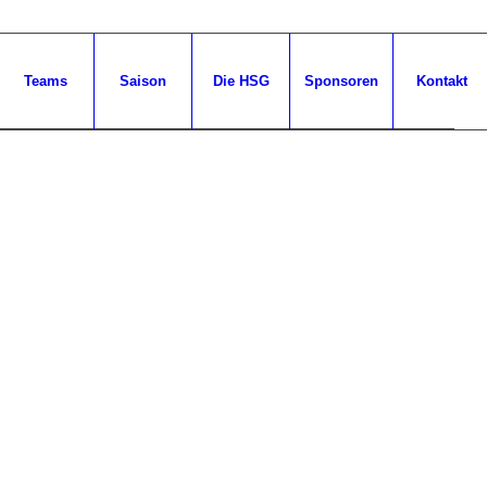
Teams
Saison
Die HSG
Sponsoren
Kontakt