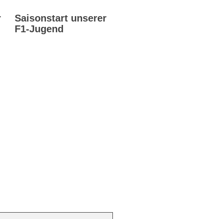
r
Saisonstart unserer
F1-Jugend