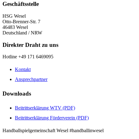
Geschäftsstelle
HSG Wesel
Otto-Brenner-Str. 7
46483 Wesel
Deutschland / NRW
Direkter Draht zu uns
Hotline +49 171 6469095
Kontakt
Ansprechpartner
Downloads
Beitrittserklärung WTV (PDF)
Beitrittserklärung Förderverein (PDF)
Handballspielgemeinschaft Wesel #handballinwesel