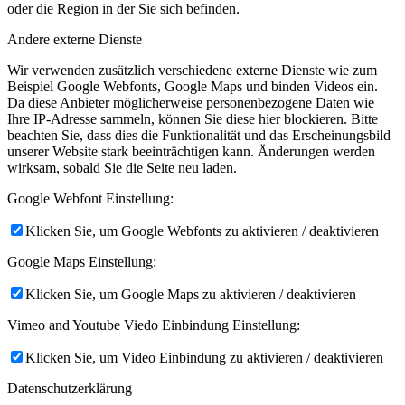
oder die Region in der Sie sich befinden.
Andere externe Dienste
Wir verwenden zusätzlich verschiedene externe Dienste wie zum
Beispiel Google Webfonts, Google Maps und binden Videos ein.
Da diese Anbieter möglicherweise personenbezogene Daten wie
Ihre IP-Adresse sammeln, können Sie diese hier blockieren. Bitte
beachten Sie, dass dies die Funktionalität und das Erscheinungsbild
unserer Website stark beeinträchtigen kann. Änderungen werden
wirksam, sobald Sie die Seite neu laden.
Google Webfont Einstellung:
Klicken Sie, um Google Webfonts zu aktivieren / deaktivieren
Google Maps Einstellung:
Klicken Sie, um Google Maps zu aktivieren / deaktivieren
Vimeo and Youtube Viedo Einbindung Einstellung:
Klicken Sie, um Video Einbindung zu aktivieren / deaktivieren
Datenschutzerklärung