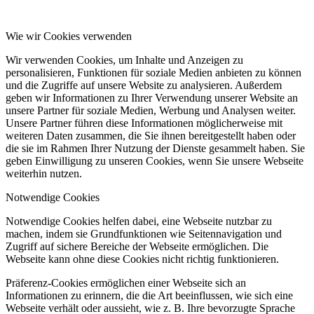
Wie wir Cookies verwenden
Wir verwenden Cookies, um Inhalte und Anzeigen zu
personalisieren, Funktionen für soziale Medien anbieten zu können
und die Zugriffe auf unsere Website zu analysieren. Außerdem
geben wir Informationen zu Ihrer Verwendung unserer Website an
unsere Partner für soziale Medien, Werbung und Analysen weiter.
Unsere Partner führen diese Informationen möglicherweise mit
weiteren Daten zusammen, die Sie ihnen bereitgestellt haben oder
die sie im Rahmen Ihrer Nutzung der Dienste gesammelt haben. Sie
geben Einwilligung zu unseren Cookies, wenn Sie unsere Webseite
weiterhin nutzen.
Notwendige Cookies
Notwendige Cookies helfen dabei, eine Webseite nutzbar zu
machen, indem sie Grundfunktionen wie Seitennavigation und
Zugriff auf sichere Bereiche der Webseite ermöglichen. Die
Webseite kann ohne diese Cookies nicht richtig funktionieren.
Präferenz-Cookies ermöglichen einer Webseite sich an
Informationen zu erinnern, die die Art beeinflussen, wie sich eine
Webseite verhält oder aussieht, wie z. B. Ihre bevorzugte Sprache