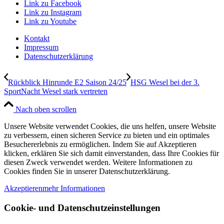
Link zu Facebook
Link zu Instagram
Link zu Youtube
Kontakt
Impressum
Datenschutzerklärung
Rückblick Hinrunde E2 Saison 24/25
HSG Wesel bei der 3.
SportNacht Wesel stark vertreten
Nach oben scrollen
Unsere Website verwendet Cookies, die uns helfen, unsere Website
zu verbessern, einen sicheren Service zu bieten und ein optimales
Besuchererlebnis zu ermöglichen. Indem Sie auf Akzeptieren
klicken, erklären Sie sich damit einverstanden, dass Ihre Cookies für
diesen Zweck verwendet werden. Weitere Informationen zu
Cookies finden Sie in unserer Datenschutzerklärung.
Akzeptieren
mehr Informationen
Cookie- und Datenschutzeinstellungen