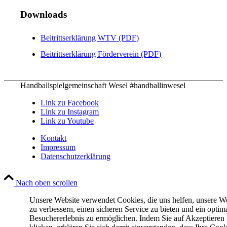
Downloads
Beitrittserklärung WTV (PDF)
Beitrittserklärung Förderverein (PDF)
Handballspielgemeinschaft Wesel #handballinwesel
Link zu Facebook
Link zu Instagram
Link zu Youtube
Kontakt
Impressum
Datenschutzerklärung
Nach oben scrollen
Unsere Website verwendet Cookies, die uns helfen, unsere W
zu verbessern, einen sicheren Service zu bieten und ein optim
Besuchererlebnis zu ermöglichen. Indem Sie auf Akzeptieren