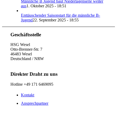
Männliche B Jugend baut Niederlagenserie weiter
aus
1. Oktober 2025 - 18:51
Enttäuschender Saisonstart für die männliche B-
Jugend
22. September 2025 - 18:55
Geschäftsstelle
HSG Wesel
Otto-Brenner-Str. 7
46483 Wesel
Deutschland / NRW
Direkter Draht zu uns
Hotline +49 171 6469095
Kontakt
Ansprechpartner