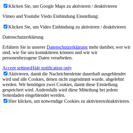
Klicken Sie, um Google Maps zu aktivieren / deaktivieren
Vimeo and Youtube Viedo Einbindung Einstellung:
Klicken Sie, um Video Einbindung zu aktivieren / deaktivieren
Datenschutzerklärung
Erfahren Sie in unserer
Datenschutzerklärung
mehr darüber, wer wir
sind, wie Sie uns kontaktieren können und wie wir
personenbezogene Daten verarbeiten.
Accept settings
Hide notification only
Aktivieren, damit die Nachrichtenleiste dauerhaft ausgeblendet
wird und alle Cookies, denen nicht zugestimmt wurde, abgelehnt
werden. Wir benötigen zwei Cookies, damit diese Einstellung
gespeichert wird. Andernfalls wird diese Mitteilung bei jedem
Seitenladen eingeblendet werden.
Hier klicken, um notwendige Cookies zu aktivieren/deaktivieren.