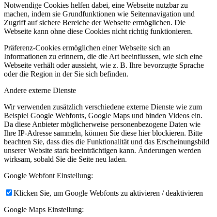
Notwendige Cookies helfen dabei, eine Webseite nutzbar zu
machen, indem sie Grundfunktionen wie Seitennavigation und
Zugriff auf sichere Bereiche der Webseite ermöglichen. Die
Webseite kann ohne diese Cookies nicht richtig funktionieren.
Präferenz-Cookies ermöglichen einer Webseite sich an
Informationen zu erinnern, die die Art beeinflussen, wie sich eine
Webseite verhält oder aussieht, wie z. B. Ihre bevorzugte Sprache
oder die Region in der Sie sich befinden.
Andere externe Dienste
Wir verwenden zusätzlich verschiedene externe Dienste wie zum
Beispiel Google Webfonts, Google Maps und binden Videos ein.
Da diese Anbieter möglicherweise personenbezogene Daten wie
Ihre IP-Adresse sammeln, können Sie diese hier blockieren. Bitte
beachten Sie, dass dies die Funktionalität und das Erscheinungsbild
unserer Website stark beeinträchtigen kann. Änderungen werden
wirksam, sobald Sie die Seite neu laden.
Google Webfont Einstellung:
Klicken Sie, um Google Webfonts zu aktivieren / deaktivieren
Google Maps Einstellung: