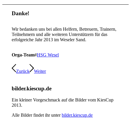
Danke!
Wir bedanken uns bei allen Helfern, Betreuern, Trainern,
Teilnehmern und alle weiteren Unterstützern für das
erfolgreiche Jahr 2013 im Weseler Sand.
Orga-Team
#
HSG Wesel
Zurück
Weiter
bilder.kiescup.de
Ein kleiner Vorgeschmack auf die Bilder vom KiesCup
2013.
Alle Bilder findet ihr unter
bilder.kiescup.de