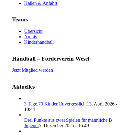
Hallen & Anfahrt
Teams
Übersicht
Archiv
Kinderhandball
Handball – Förderverein Wesel
Jetzt Mitglied werden!
Aktuelles
3 Tage.70 Kinder.Unvergesslich.
13. April 2026 -
10:44
Drei Punkte aus zwei Spielen für männliche B
Jugend.
5. Dezember 2025 - 16:49