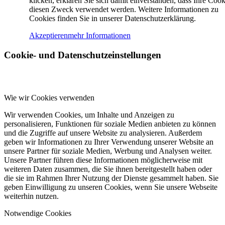
klicken, erklären Sie sich damit einverstanden, dass Ihre Cook
diesen Zweck verwendet werden. Weitere Informationen zu
Cookies finden Sie in unserer Datenschutzerklärung.
Akzeptieren
mehr Informationen
Cookie- und Datenschutzeinstellungen
Wie wir Cookies verwenden
Wir verwenden Cookies, um Inhalte und Anzeigen zu
personalisieren, Funktionen für soziale Medien anbieten zu können
und die Zugriffe auf unsere Website zu analysieren. Außerdem
geben wir Informationen zu Ihrer Verwendung unserer Website an
unsere Partner für soziale Medien, Werbung und Analysen weiter.
Unsere Partner führen diese Informationen möglicherweise mit
weiteren Daten zusammen, die Sie ihnen bereitgestellt haben oder
die sie im Rahmen Ihrer Nutzung der Dienste gesammelt haben. Sie
geben Einwilligung zu unseren Cookies, wenn Sie unsere Webseite
weiterhin nutzen.
Notwendige Cookies