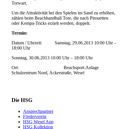
Torwart.
Um die Attraktivität bei den Spielen im Sand zu erhöhen,
zählen beim Beachhandball Tore, die nach Pirouetten
oder Kempa-Tricks erzielt werden, doppelt.
Termin:
Datum / Uhrzeit: Samstag, 29.06.2013 10:00 Uhr –
18:00 Uhr
Sonntag, 30.06.2013 10:00 Uhr – 18:00 Uhr
Ort: Beachsport-Anlage
Schulzentrum Nord, Ackerstraße, Wesel
Die HSG
Ansprechpartner
Förderverein
HSG Wesel App
HSG Kollektion