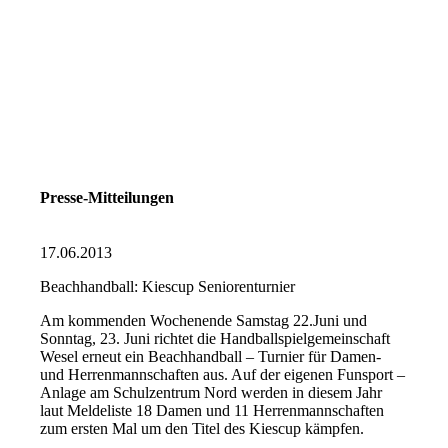
Presse-Mitteilungen
17.06.2013
Beachhandball: Kiescup Seniorenturnier
Am kommenden Wochenende Samstag 22.Juni und
Sonntag, 23. Juni richtet die Handballspielgemeinschaft
Wesel erneut ein Beachhandball – Turnier für Damen-
und Herrenmannschaften aus. Auf der eigenen Funsport –
Anlage am Schulzentrum Nord werden in diesem Jahr
laut Meldeliste 18 Damen und 11 Herrenmannschaften
zum ersten Mal um den Titel des Kiescup kämpfen.