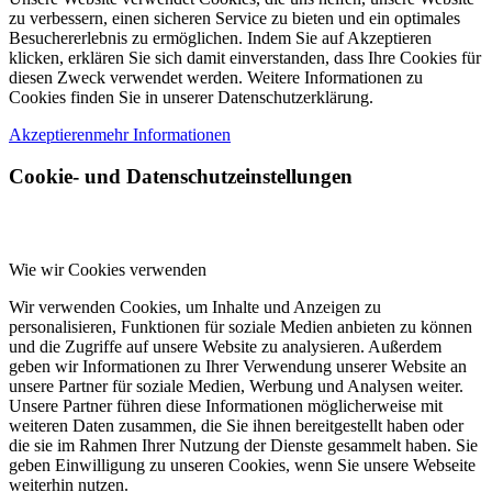
zu verbessern, einen sicheren Service zu bieten und ein optimales
Besuchererlebnis zu ermöglichen. Indem Sie auf Akzeptieren
klicken, erklären Sie sich damit einverstanden, dass Ihre Cookies für
diesen Zweck verwendet werden. Weitere Informationen zu
Cookies finden Sie in unserer Datenschutzerklärung.
Akzeptieren
mehr Informationen
Cookie- und Datenschutzeinstellungen
Wie wir Cookies verwenden
Wir verwenden Cookies, um Inhalte und Anzeigen zu
personalisieren, Funktionen für soziale Medien anbieten zu können
und die Zugriffe auf unsere Website zu analysieren. Außerdem
geben wir Informationen zu Ihrer Verwendung unserer Website an
unsere Partner für soziale Medien, Werbung und Analysen weiter.
Unsere Partner führen diese Informationen möglicherweise mit
weiteren Daten zusammen, die Sie ihnen bereitgestellt haben oder
die sie im Rahmen Ihrer Nutzung der Dienste gesammelt haben. Sie
geben Einwilligung zu unseren Cookies, wenn Sie unsere Webseite
weiterhin nutzen.