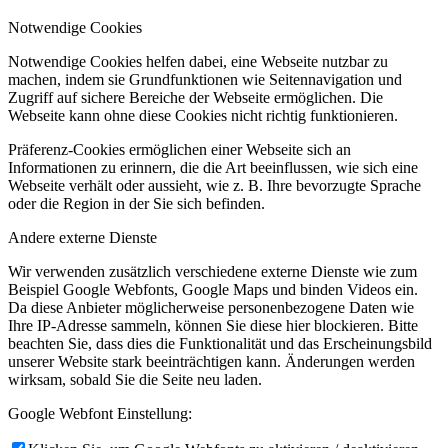
Notwendige Cookies
Notwendige Cookies helfen dabei, eine Webseite nutzbar zu
machen, indem sie Grundfunktionen wie Seitennavigation und
Zugriff auf sichere Bereiche der Webseite ermöglichen. Die
Webseite kann ohne diese Cookies nicht richtig funktionieren.
Präferenz-Cookies ermöglichen einer Webseite sich an
Informationen zu erinnern, die die Art beeinflussen, wie sich eine
Webseite verhält oder aussieht, wie z. B. Ihre bevorzugte Sprache
oder die Region in der Sie sich befinden.
Andere externe Dienste
Wir verwenden zusätzlich verschiedene externe Dienste wie zum
Beispiel Google Webfonts, Google Maps und binden Videos ein.
Da diese Anbieter möglicherweise personenbezogene Daten wie
Ihre IP-Adresse sammeln, können Sie diese hier blockieren. Bitte
beachten Sie, dass dies die Funktionalität und das Erscheinungsbild
unserer Website stark beeinträchtigen kann. Änderungen werden
wirksam, sobald Sie die Seite neu laden.
Google Webfont Einstellung: