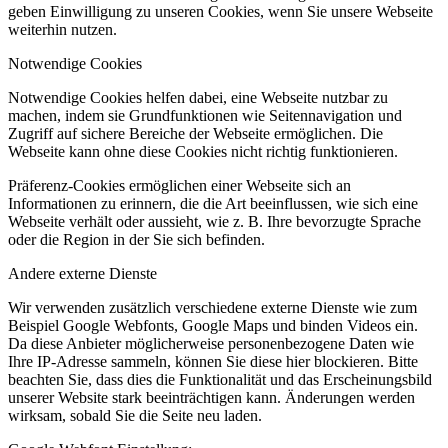
geben Einwilligung zu unseren Cookies, wenn Sie unsere Webseite
weiterhin nutzen.
Notwendige Cookies
Notwendige Cookies helfen dabei, eine Webseite nutzbar zu
machen, indem sie Grundfunktionen wie Seitennavigation und
Zugriff auf sichere Bereiche der Webseite ermöglichen. Die
Webseite kann ohne diese Cookies nicht richtig funktionieren.
Präferenz-Cookies ermöglichen einer Webseite sich an
Informationen zu erinnern, die die Art beeinflussen, wie sich eine
Webseite verhält oder aussieht, wie z. B. Ihre bevorzugte Sprache
oder die Region in der Sie sich befinden.
Andere externe Dienste
Wir verwenden zusätzlich verschiedene externe Dienste wie zum
Beispiel Google Webfonts, Google Maps und binden Videos ein.
Da diese Anbieter möglicherweise personenbezogene Daten wie
Ihre IP-Adresse sammeln, können Sie diese hier blockieren. Bitte
beachten Sie, dass dies die Funktionalität und das Erscheinungsbild
unserer Website stark beeinträchtigen kann. Änderungen werden
wirksam, sobald Sie die Seite neu laden.