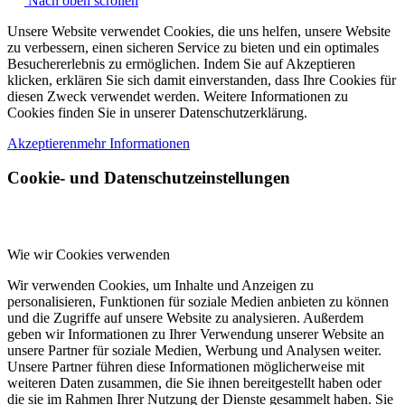
Nach oben scrollen
Unsere Website verwendet Cookies, die uns helfen, unsere Website
zu verbessern, einen sicheren Service zu bieten und ein optimales
Besuchererlebnis zu ermöglichen. Indem Sie auf Akzeptieren
klicken, erklären Sie sich damit einverstanden, dass Ihre Cookies für
diesen Zweck verwendet werden. Weitere Informationen zu
Cookies finden Sie in unserer Datenschutzerklärung.
Akzeptieren
mehr Informationen
Cookie- und Datenschutzeinstellungen
Wie wir Cookies verwenden
Wir verwenden Cookies, um Inhalte und Anzeigen zu
personalisieren, Funktionen für soziale Medien anbieten zu können
und die Zugriffe auf unsere Website zu analysieren. Außerdem
geben wir Informationen zu Ihrer Verwendung unserer Website an
unsere Partner für soziale Medien, Werbung und Analysen weiter.
Unsere Partner führen diese Informationen möglicherweise mit
weiteren Daten zusammen, die Sie ihnen bereitgestellt haben oder
die sie im Rahmen Ihrer Nutzung der Dienste gesammelt haben. Sie