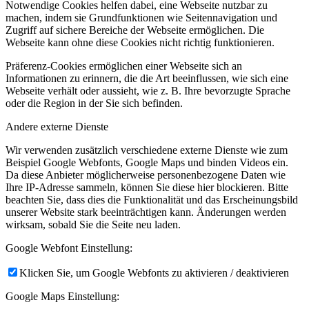
Notwendige Cookies helfen dabei, eine Webseite nutzbar zu
machen, indem sie Grundfunktionen wie Seitennavigation und
Zugriff auf sichere Bereiche der Webseite ermöglichen. Die
Webseite kann ohne diese Cookies nicht richtig funktionieren.
Präferenz-Cookies ermöglichen einer Webseite sich an
Informationen zu erinnern, die die Art beeinflussen, wie sich eine
Webseite verhält oder aussieht, wie z. B. Ihre bevorzugte Sprache
oder die Region in der Sie sich befinden.
Andere externe Dienste
Wir verwenden zusätzlich verschiedene externe Dienste wie zum
Beispiel Google Webfonts, Google Maps und binden Videos ein.
Da diese Anbieter möglicherweise personenbezogene Daten wie
Ihre IP-Adresse sammeln, können Sie diese hier blockieren. Bitte
beachten Sie, dass dies die Funktionalität und das Erscheinungsbild
unserer Website stark beeinträchtigen kann. Änderungen werden
wirksam, sobald Sie die Seite neu laden.
Google Webfont Einstellung:
Klicken Sie, um Google Webfonts zu aktivieren / deaktivieren
Google Maps Einstellung: