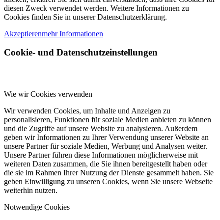
diesen Zweck verwendet werden. Weitere Informationen zu
Cookies finden Sie in unserer Datenschutzerklärung.
Akzeptieren
mehr Informationen
Cookie- und Datenschutzeinstellungen
Wie wir Cookies verwenden
Wir verwenden Cookies, um Inhalte und Anzeigen zu
personalisieren, Funktionen für soziale Medien anbieten zu können
und die Zugriffe auf unsere Website zu analysieren. Außerdem
geben wir Informationen zu Ihrer Verwendung unserer Website an
unsere Partner für soziale Medien, Werbung und Analysen weiter.
Unsere Partner führen diese Informationen möglicherweise mit
weiteren Daten zusammen, die Sie ihnen bereitgestellt haben oder
die sie im Rahmen Ihrer Nutzung der Dienste gesammelt haben. Sie
geben Einwilligung zu unseren Cookies, wenn Sie unsere Webseite
weiterhin nutzen.
Notwendige Cookies