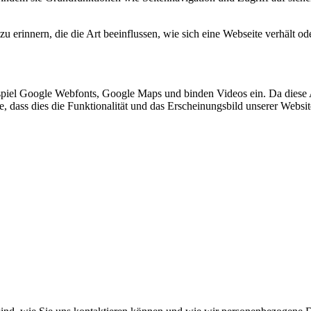
 erinnern, die die Art beeinflussen, wie sich eine Webseite verhält ode
spiel Google Webfonts, Google Maps und binden Videos ein. Da diese
ie, dass dies die Funktionalität und das Erscheinungsbild unserer Webs