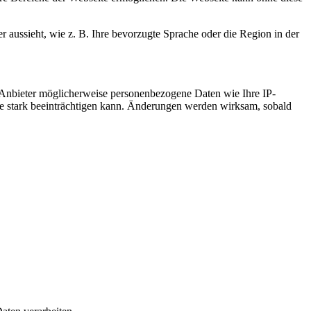
r aussieht, wie z. B. Ihre bevorzugte Sprache oder die Region in der
 Anbieter möglicherweise personenbezogene Daten wie Ihre IP-
ite stark beeinträchtigen kann. Änderungen werden wirksam, sobald