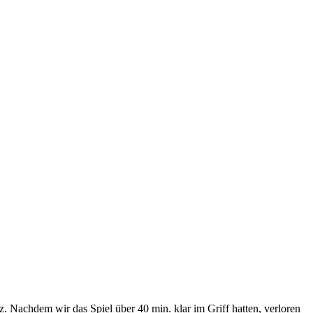
. Nachdem wir das Spiel über 40 min. klar im Griff hatten, verloren