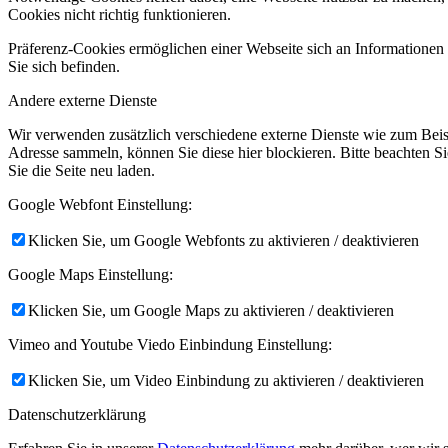
Cookies nicht richtig funktionieren.
Präferenz-Cookies ermöglichen einer Webseite sich an Informationen zu
Sie sich befinden.
Andere externe Dienste
Wir verwenden zusätzlich verschiedene externe Dienste wie zum Bei
Adresse sammeln, können Sie diese hier blockieren. Bitte beachten S
Sie die Seite neu laden.
Google Webfont Einstellung:
Klicken Sie, um Google Webfonts zu aktivieren / deaktivieren
Google Maps Einstellung:
Klicken Sie, um Google Maps zu aktivieren / deaktivieren
Vimeo and Youtube Viedo Einbindung Einstellung:
Klicken Sie, um Video Einbindung zu aktivieren / deaktivieren
Datenschutzerklärung