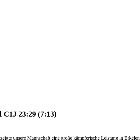
 C1J 23:29 (7:13)
,
zeigte unsere Mannschaft eine große kämpferische Leistung in Erkelenz