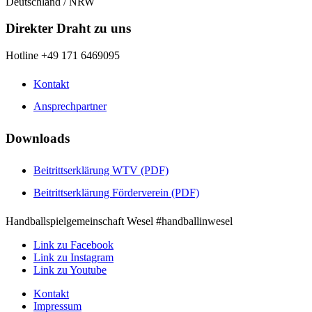
Deutschland / NRW
Direkter Draht zu uns
Hotline +49 171 6469095
Kontakt
Ansprechpartner
Downloads
Beitrittserklärung WTV (PDF)
Beitrittserklärung Förderverein (PDF)
Handballspielgemeinschaft Wesel #handballinwesel
Link zu Facebook
Link zu Instagram
Link zu Youtube
Kontakt
Impressum